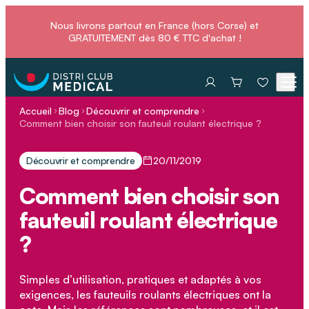
Nous livrons partout en France (hors Corse) et
GRATUITEMENT dès 80 € TTC d'achat !
Accueil
Blog
Découvrir et comprendre
Comment bien choisir son fauteuil roulant électrique ?
Découvrir et comprendre
20/11/2019
Comment bien choisir son
fauteuil roulant électrique
?
Simples d’utilisation, pratiques et adaptés à vos
exigences, les fauteuils roulants électriques ont la