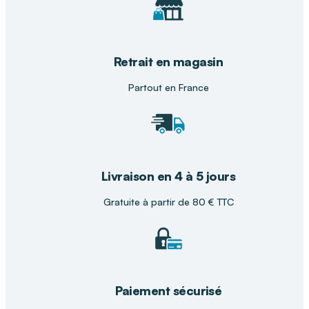
Retrait en magasin
Partout en France
Livraison en 4 à 5 jours
Gratuite à partir de 80 € TTC
Paiement sécurisé