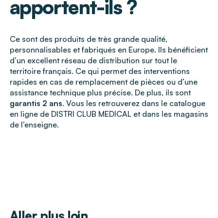
apportent-ils ?
Ce sont des produits de très grande qualité,
personnalisables et fabriqués en Europe. Ils bénéficient
d’un excellent réseau de distribution sur tout le
territoire français. Ce qui permet des interventions
rapides en cas de remplacement de pièces ou d’une
assistance technique plus précise. De plus, ils sont
garantis 2 ans
. Vous les retrouverez dans le catalogue
en ligne de DISTRI CLUB MEDICAL et dans les magasins
de l’enseigne.
Aller plus loin