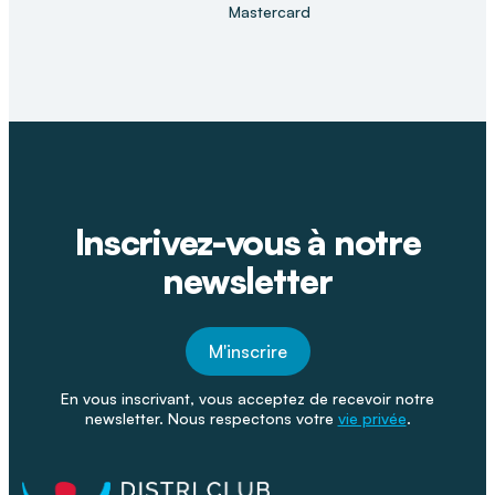
Mastercard
Inscrivez-vous à notre
newsletter
M'inscrire
En vous inscrivant, vous acceptez de recevoir notre
newsletter. Nous respectons votre
vie privée
.