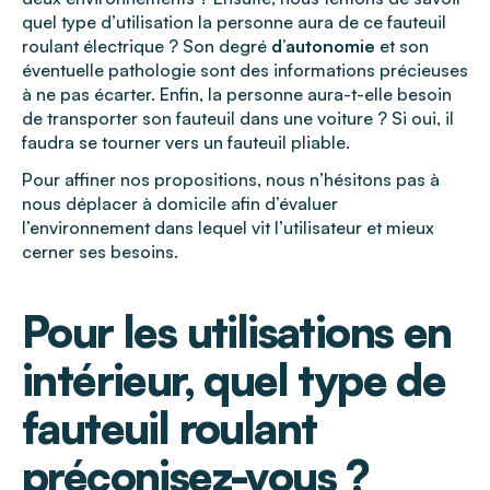
quel type d’utilisation la personne aura de ce fauteuil
roulant électrique ? Son degré
d’autonomie
et son
éventuelle pathologie sont des informations précieuses
à ne pas écarter. Enfin, la personne aura-t-elle besoin
de transporter son fauteuil dans une voiture ? Si oui, il
faudra se tourner vers un fauteuil pliable.
Pour affiner nos propositions, nous n’hésitons pas à
nous déplacer à domicile afin d’évaluer
l’environnement dans lequel vit l’utilisateur et mieux
cerner ses besoins.
Pour les utilisations en
intérieur, quel type de
fauteuil roulant
préconisez-vous ?