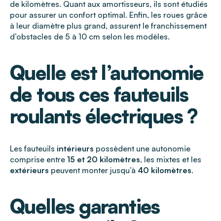
de kilomètres. Quant aux amortisseurs, ils sont étudiés
pour assurer un confort optimal. Enfin, les roues grâce
à leur diamètre plus grand, assurent le franchissement
d’obstacles de 5 à 10 cm selon les modèles.
Quelle est l’autonomie
de tous ces fauteuils
roulants électriques ?
Les fauteuils
intérieurs
possèdent une autonomie
comprise entre
15 et 20 kilomètres
, les mixtes et les
extérieurs
peuvent monter jusqu’à
40 kilomètres
.
Quelles garanties