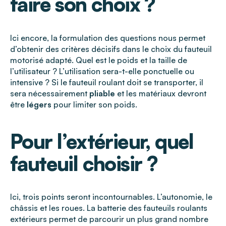
faire son choix ?
Ici encore, la formulation des questions nous permet
d’obtenir des critères décisifs dans le choix du fauteuil
motorisé adapté. Quel est le poids et la taille de
l’utilisateur ? L’utilisation sera-t-elle ponctuelle ou
intensive ? Si le fauteuil roulant doit se transporter, il
sera nécessairement
pliable
et les matériaux devront
être
légers
pour limiter son poids.
Pour l’extérieur, quel
fauteuil choisir ?
Ici, trois points seront incontournables. L’autonomie, le
châssis et les roues. La batterie des fauteuils roulants
extérieurs permet de parcourir un plus grand nombre