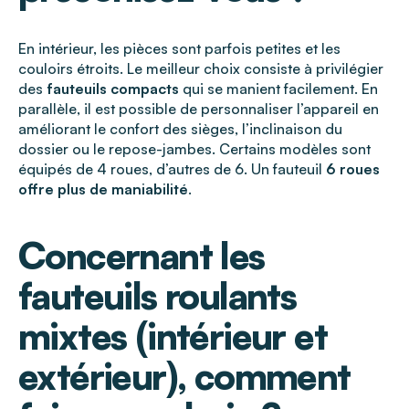
En intérieur, les pièces sont parfois petites et les
couloirs étroits. Le meilleur choix consiste à privilégier
des
fauteuils compacts
qui se manient facilement. En
parallèle, il est possible de personnaliser l’appareil en
améliorant le confort des sièges, l’inclinaison du
dossier ou le repose-jambes. Certains modèles sont
équipés de 4 roues, d’autres de 6. Un fauteuil
6 roues
offre plus de maniabilité
.
Concernant les
fauteuils roulants
mixtes (intérieur et
extérieur), comment