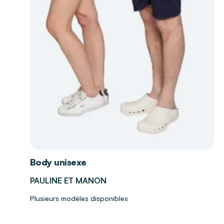
Body unisexe
PAULINE ET MANON
Plusieurs modèles disponibles