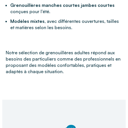
Grenouillères manches courtes jambes courtes
conçues pour l'été.
Modèles mixtes
, avec différentes ouvertures, tailles
et matières selon les besoins.
Notre sélection de grenouillères adultes répond aux
besoins des particuliers comme des professionnels en
proposant des modèles confortables, pratiques et
adaptés à chaque situation.