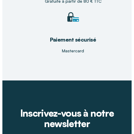
Gratuite à partir de 80 € TTC
Paiement sécurisé
Mastercard
Inscrivez-vous à notre
newsletter