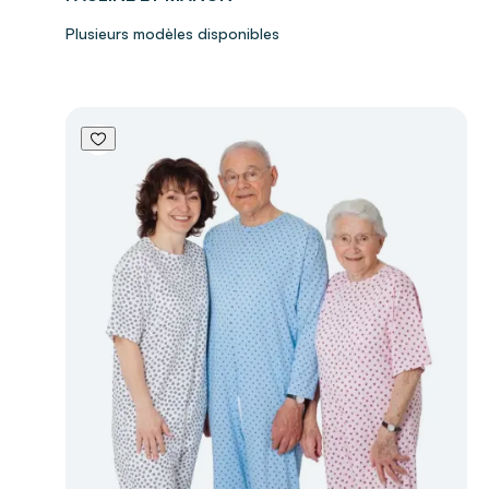
Plusieurs modèles disponibles