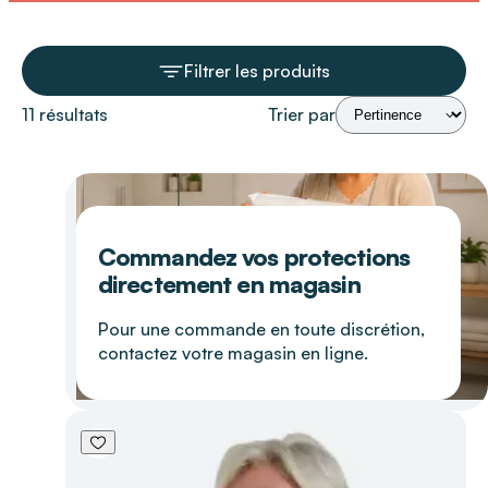
Filtrer les produits
11 résultats
Trier par
Commandez vos protections
directement en magasin
Pour une commande en toute discrétion,
contactez votre magasin en ligne.