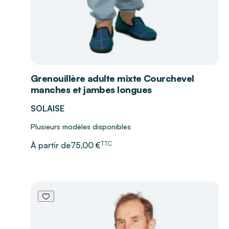
Grenouillère adulte mixte Courchevel
manches et jambes longues
SOLAISE
Plusieurs modèles disponibles
TTC
À partir de
75,00 €