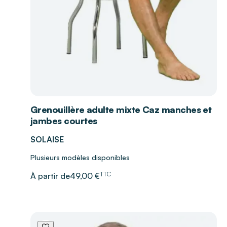
Grenouillère adulte mixte Caz manches et
jambes courtes
SOLAISE
Plusieurs modèles disponibles
TTC
À partir de
49,00 €