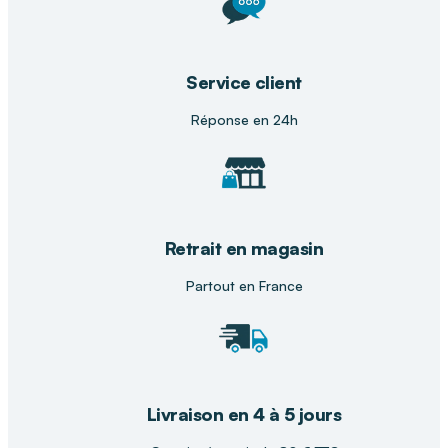
Service client
Réponse en 24h
Retrait en magasin
Partout en France
Livraison en 4 à 5 jours