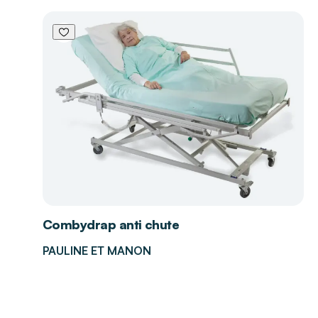
Combydrap anti chute
PAULINE ET MANON