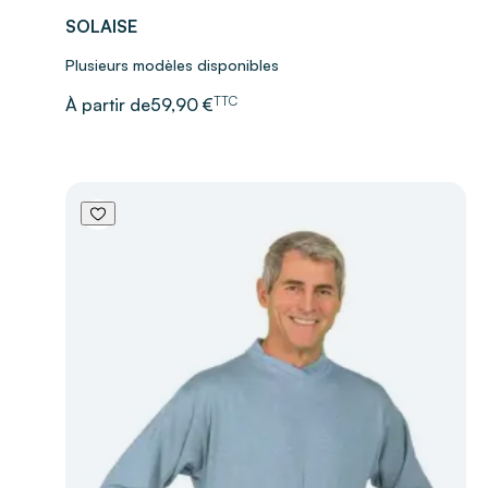
SOLAISE
Plusieurs modèles disponibles
TTC
À partir de
59,90 €