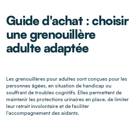
Guide d'achat : choisir
une grenouillère
adulte adaptée
Les grenouillères pour adultes sont conçues pour les
personnes âgées, en situation de handicap ou
souffrant de troubles cognitifs. Elles permettent de
maintenir les protections urinaires en place, de limiter
leur retrait involontaire et de faciliter
l'accompagnement des aidants.