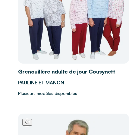
Grenouillère adulte de jour Cousynett
PAULINE ET MANON
Plusieurs modèles disponibles