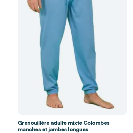
Grenouillère adulte mixte Colombes
manches et jambes longues