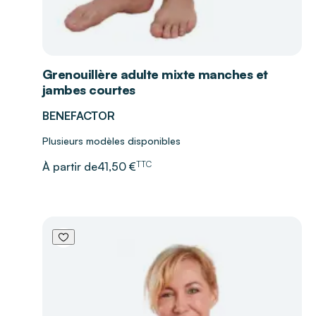
Grenouillère adulte mixte manches et
jambes courtes
BENEFACTOR
Plusieurs modèles disponibles
TTC
À partir de
41,50 €