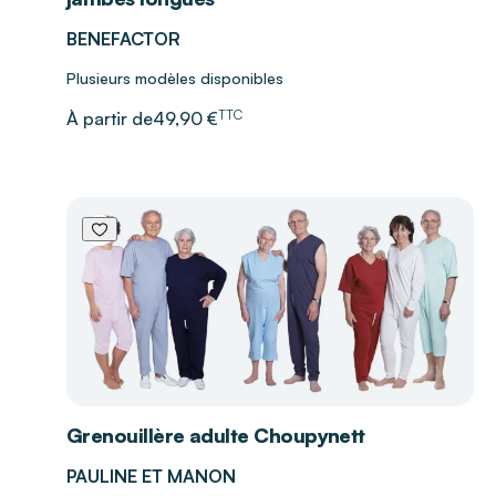
BENEFACTOR
Plusieurs modèles disponibles
TTC
À partir de
49,90 €
Grenouillère adulte Choupynett
PAULINE ET MANON