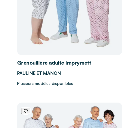
Grenouillère adulte Imprymett
PAULINE ET MANON
Plusieurs modèles disponibles