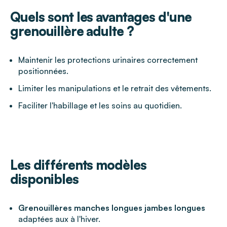
Quels sont les avantages d'une
grenouillère adulte ?
Maintenir les protections urinaires correctement
positionnées.
Limiter les manipulations et le retrait des vêtements.
Faciliter l'habillage et les soins au quotidien.
Les différents modèles
disponibles
Grenouillères manches longues jambes longues
adaptées aux à l'hiver.