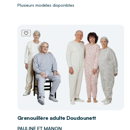
Plusieurs modèles disponibles
Grenouillère adulte Doudounett
PAULINE ET MANON