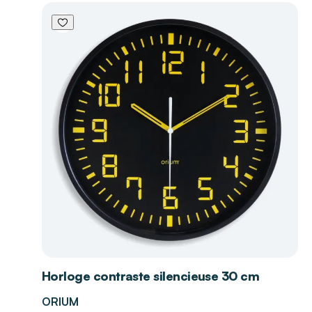
Horloge contraste silencieuse 30 cm
ORIUM