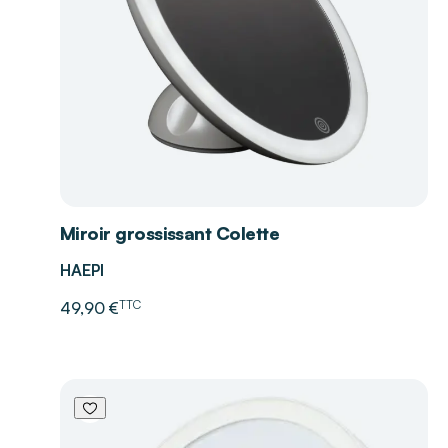
Miroir grossissant Colette
HAEPI
TTC
49,90 €