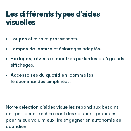
Les différents types d'aides
visuelles
Loupes
et miroirs grossissants.
Lampes de lecture
et éclairages adaptés.
Horloges, réveils et montres parlantes
ou à grands
affichages.
Accessoires du quotidien
, comme les
télécommandes simplifiées.
Notre sélection d'aides visuelles répond aux besoins
des personnes recherchant des solutions pratiques
pour mieux voir, mieux lire et gagner en autonomie au
quotidien.