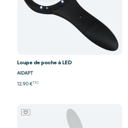
Loupe de poche à LED
AIDAPT
TTC
12,90 €