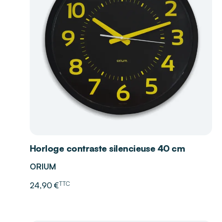
Horloge contraste silencieuse 40 cm
ORIUM
TTC
24,90 €