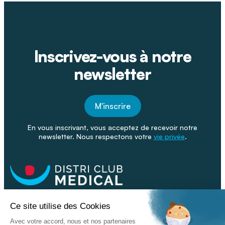
Inscrivez-vous à notre
newsletter
M'inscrire
En vous inscrivant, vous acceptez de recevoir notre
newsletter. Nous respectons votre
vie privée
.
Facebook
Youtube
Linkeding