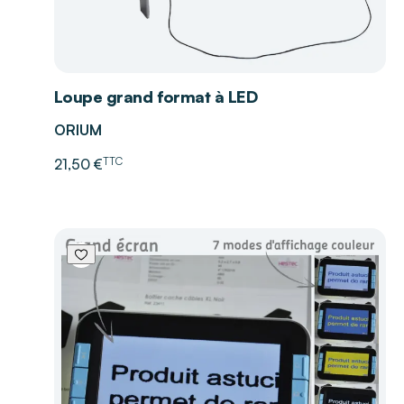
Loupe grand format à LED
ORIUM
TTC
21,50 €