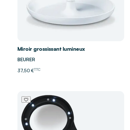
Miroir grossissant lumineux
BEURER
TTC
37,50 €