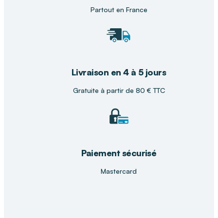
Partout en France
Livraison en 4 à 5 jours
Gratuite à partir de 80 € TTC
Paiement sécurisé
Mastercard