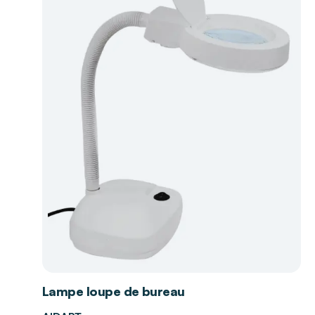
Lampe loupe de bureau