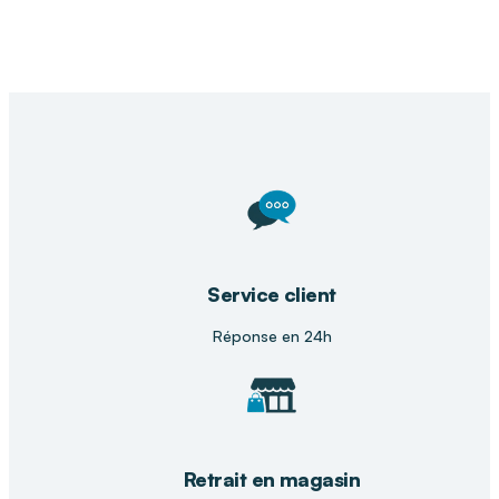
Service client
Réponse en 24h
Retrait en magasin