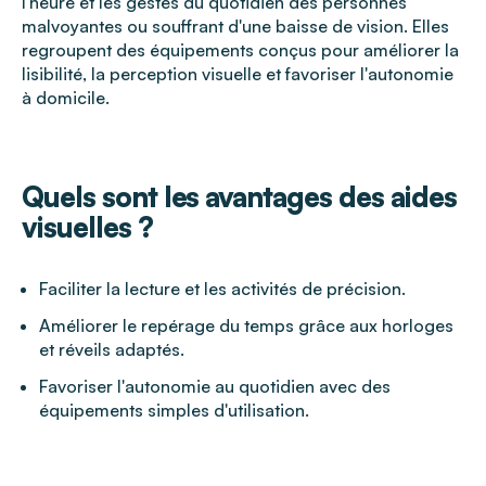
l'heure et les gestes du quotidien des personnes
malvoyantes ou souffrant d'une baisse de vision. Elles
regroupent des équipements conçus pour améliorer la
lisibilité, la perception visuelle et favoriser l'autonomie
à domicile.
Quels sont les avantages des aides
visuelles ?
Faciliter la lecture et les activités de précision.
Améliorer le repérage du temps grâce aux horloges
et réveils adaptés.
Favoriser l'autonomie au quotidien avec des
équipements simples d'utilisation.