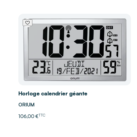
Horloge calendrier géante
ORIUM
TTC
106,00 €