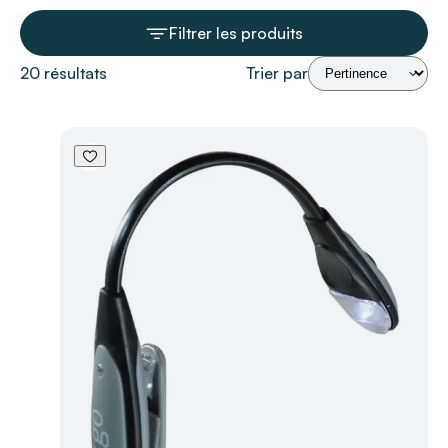
Filtrer les produits
20 résultats
Trier par