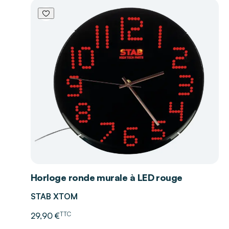
Horloge ronde murale à LED rouge
STAB XTOM
TTC
29,90 €