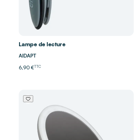
Lampe de lecture
AIDAPT
TTC
6,90 €