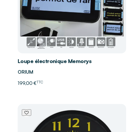
Loupe électronique Memorys
ORIUM
TTC
199,00 €