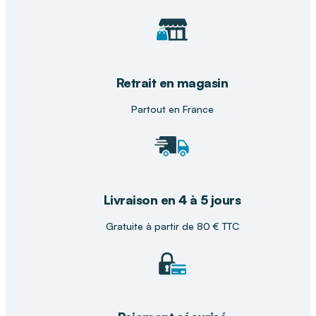
Retrait en magasin
Partout en France
Livraison en 4 à 5 jours
Gratuite à partir de 80 € TTC