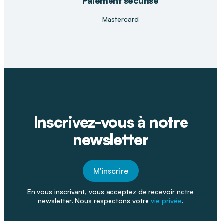
Paiement sécurisé
Mastercard
Inscrivez-vous à notre
newsletter
M'inscrire
En vous inscrivant, vous acceptez de recevoir notre
newsletter. Nous respectons votre
vie privée
.