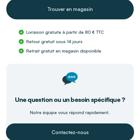
Trouver en magasin
Livraison gratuite à partir de 80 € TTC
Retour gratuit sous 14 jours
Retrait gratuit en magasin disponible
Une question ou un besoin spécifique ?
Notre équipe vous répond rapidement.
Contactez-nous