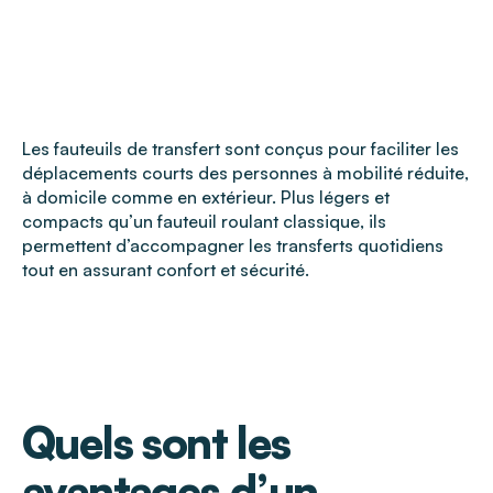
Les fauteuils de transfert sont conçus pour faciliter les
déplacements courts des personnes à mobilité réduite,
à domicile comme en extérieur. Plus légers et
compacts qu’un fauteuil roulant classique, ils
permettent d’accompagner les transferts quotidiens
tout en assurant confort et sécurité.
Quels sont les
avantages d’un