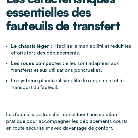
essentielles des
fauteuils de transfert
Le châssis léger :
il facilite la maniabilité et réduit les
efforts lors des déplacements.
Les roues compactes :
elles sont adaptées aux
transferts et aux utilisations ponctuelles.
Le système pliable :
il simplifie le rangement et le
transport du fauteuil.
Les fauteuils de transfert constituent une solution
pratique pour accompagner les déplacements courts
en toute sécurité et avec davantage de confort.