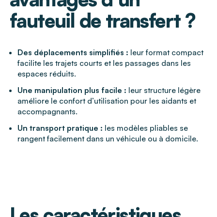
fauteuil de transfert ?
Des déplacements simplifiés :
leur format compact
facilite les trajets courts et les passages dans les
espaces réduits.
Une manipulation plus facile :
leur structure légère
améliore le confort d’utilisation pour les aidants et
accompagnants.
Un transport pratique :
les modèles pliables se
rangent facilement dans un véhicule ou à domicile.
Les caractéristiques