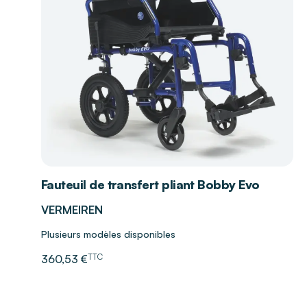
Fauteuil de transfert pliant Bobby Evo
VERMEIREN
Plusieurs modèles disponibles
TTC
360,53 €