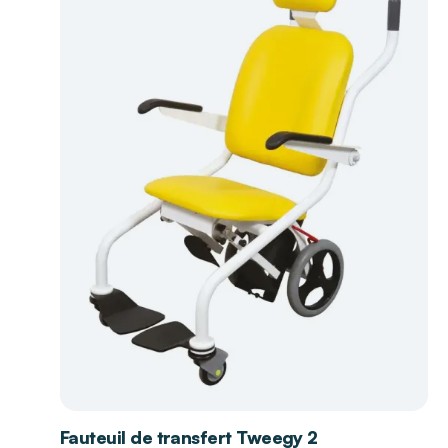
Fauteuil de transfert Tweegy 2