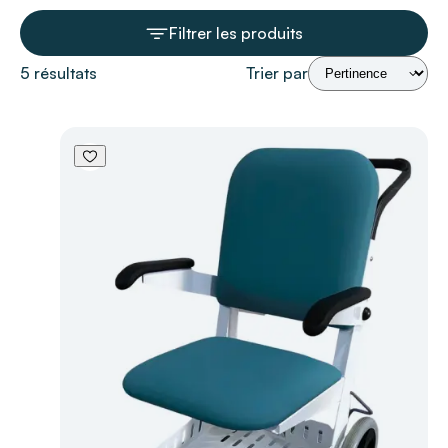
Filtrer les produits
5 résultats
Trier par