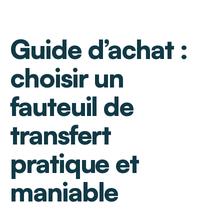
Guide d’achat :
choisir un
fauteuil de
transfert
pratique et
maniable