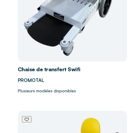
Chaise de transfert Swifi
PROMOTAL
Plusieurs modèles disponibles