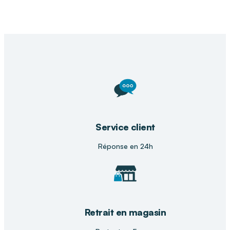
Service client
Réponse en 24h
Retrait en magasin