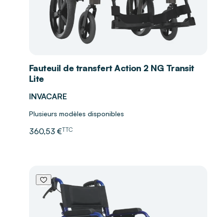
Fauteuil de transfert Action 2 NG Transit
Lite
INVACARE
Plusieurs modèles disponibles
TTC
360,53 €