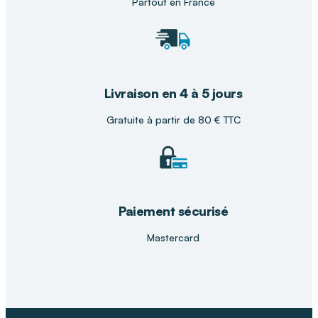
Partout en France
Livraison en 4 à 5 jours
Gratuite à partir de 80 € TTC
Paiement sécurisé
Mastercard