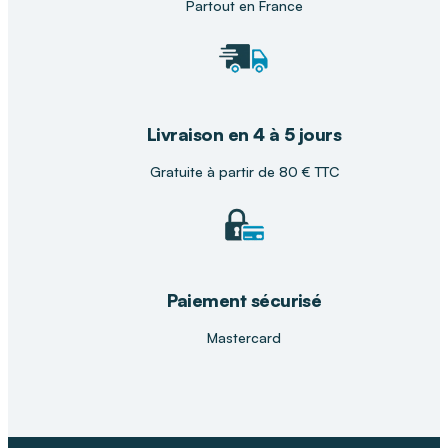
Partout en France
Livraison en 4 à 5 jours
Gratuite à partir de 80 € TTC
Paiement sécurisé
Mastercard