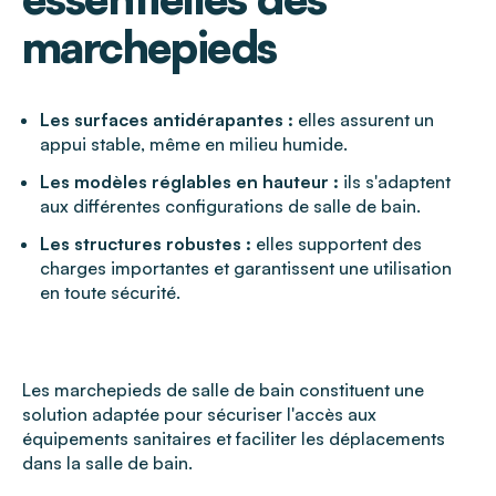
marchepieds
Les surfaces antidérapantes :
elles assurent un
appui stable, même en milieu humide.
Les modèles réglables en hauteur :
ils s'adaptent
aux différentes configurations de salle de bain.
Les structures robustes :
elles supportent des
charges importantes et garantissent une utilisation
en toute sécurité.
Les marchepieds de salle de bain constituent une
solution adaptée pour sécuriser l'accès aux
équipements sanitaires et faciliter les déplacements
dans la salle de bain.