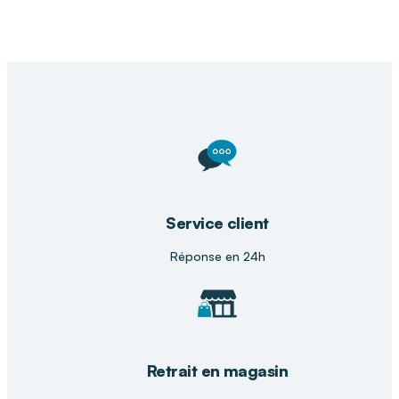
Service client
Réponse en 24h
Retrait en magasin