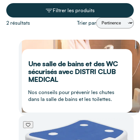
Filtrer les produits
2 résultats
Trier par
Une salle de bains et des WC
sécurisés avec DISTRI CLUB
MEDICAL
Nos conseils pour prévenir les chutes
dans la salle de bains et les toilettes.