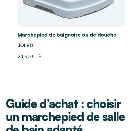
Marchepied de baignoire ou de douche
JOLETI
TTC
24,90 €
Guide d’achat : choisir
un marchepied de salle
de bain adapté