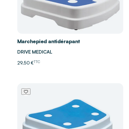
Marchepied antidérapant
DRIVE MEDICAL
TTC
29,50 €