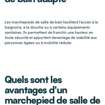
Les marchepieds de salle de bain facilitent l'accès à la
baignoire, à la douche ou à certains équipements
sanitaires. Ils permettent de franchir une hauteur en
toute sécurité et apportent davantage de stabilité aux
personnes âgées ou à mobilité réduite.
Quels sont les
avantages d'un
marchepied de salle de