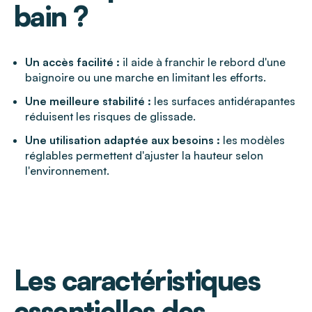
bain ?
Un accès facilité :
il aide à franchir le rebord d'une
baignoire ou une marche en limitant les efforts.
Une meilleure stabilité :
les surfaces antidérapantes
réduisent les risques de glissade.
Une utilisation adaptée aux besoins :
les modèles
réglables permettent d'ajuster la hauteur selon
l'environnement.
Les caractéristiques
essentielles des