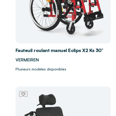
Fauteuil roulant manuel Eclips X2 Ks 30°
VERMEIREN
Plusieurs modèles disponibles