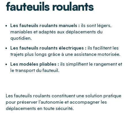
fauteuils roulants
Les fauteuils roulants manuels :
ils sont légers,
maniables et adaptés aux déplacements du
quotidien.
Les fauteuils roulants électriques :
ils facilitent les
trajets plus longs grâce à une assistance motorisée.
Les modèles pliables :
ils simplifient le rangement et
le transport du fauteuil.
Les fauteuils roulants constituent une solution pratique
pour préserver l’autonomie et accompagner les
déplacements en toute sécurité.