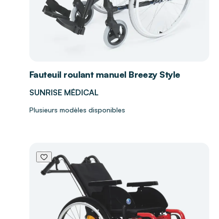
Fauteuil roulant manuel Breezy Style
SUNRISE MÉDICAL
Plusieurs modèles disponibles