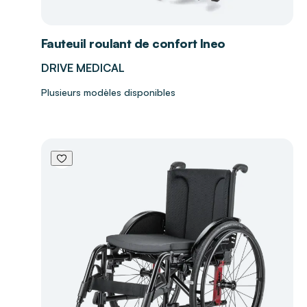
Fauteuil roulant de confort Ineo
DRIVE MEDICAL
Plusieurs modèles disponibles