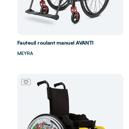
Fauteuil roulant manuel AVANTI
MEYRA