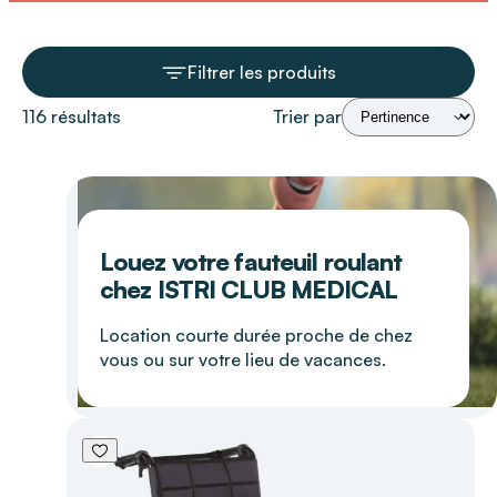
Filtrer les produits
116 résultats
Trier par
Louez votre fauteuil roulant
chez ISTRI CLUB MEDICAL
Location courte durée proche de chez
vous ou sur votre lieu de vacances.