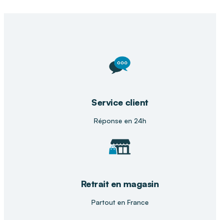
Service client
Réponse en 24h
Retrait en magasin
Partout en France