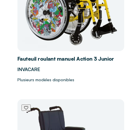
Fauteuil roulant manuel Action 3 Junior
INVACARE
Plusieurs modèles disponibles