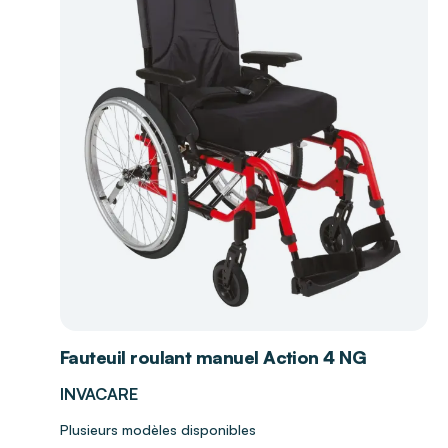
Fauteuil roulant manuel Action 4 NG
INVACARE
Plusieurs modèles disponibles