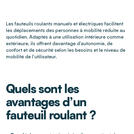
Les fauteuils roulants manuels et électriques facilitent
les déplacements des personnes à mobilité réduite au
quotidien. Adaptés à une utilisation intérieure comme
extérieure, ils offrent davantage d’autonomie, de
confort et de sécurité selon les besoins et le niveau de
mobilité de l’utilisateur.
Quels sont les
avantages d’un
fauteuil roulant ?