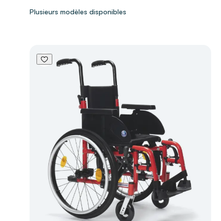
Plusieurs modèles disponibles