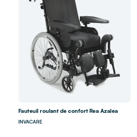
Fauteuil roulant de confort Rea Azalea
INVACARE