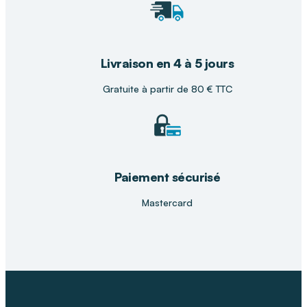
Livraison en 4 à 5 jours
Gratuite à partir de 80 € TTC
Paiement sécurisé
Mastercard