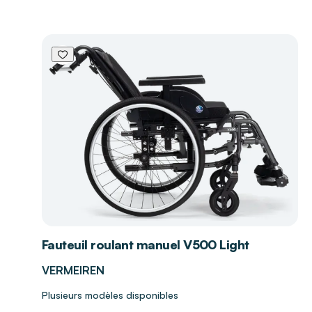
Fauteuil roulant manuel V500 Light
VERMEIREN
Plusieurs modèles disponibles