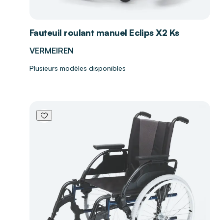
Fauteuil roulant manuel Eclips X2 Ks
VERMEIREN
Plusieurs modèles disponibles