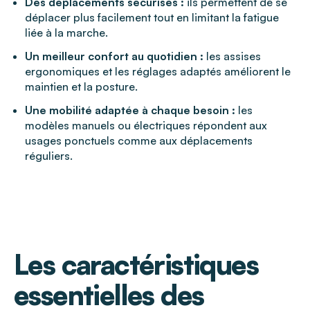
Des déplacements sécurisés :
ils permettent de se
déplacer plus facilement tout en limitant la fatigue
liée à la marche.
Un meilleur confort au quotidien :
les assises
ergonomiques et les réglages adaptés améliorent le
maintien et la posture.
Une mobilité adaptée à chaque besoin :
les
modèles manuels ou électriques répondent aux
usages ponctuels comme aux déplacements
réguliers.
Les caractéristiques
essentielles des