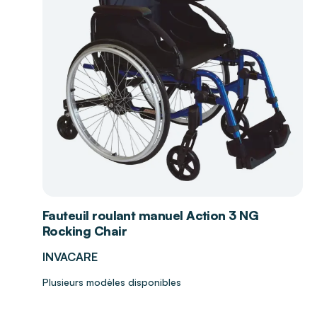
Fauteuil roulant manuel Action 3 NG
Rocking Chair
INVACARE
Plusieurs modèles disponibles