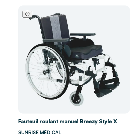
Fauteuil roulant manuel Breezy Style X
SUNRISE MÉDICAL