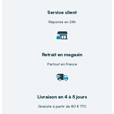
Service client
Réponse en 24h
Retrait en magasin
Partout en France
Livraison en 4 à 5 jours
Gratuite à partir de 80 € TTC