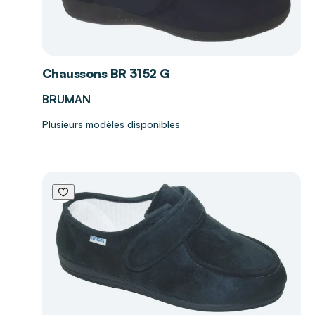
Chaussons BR 3152 G
BRUMAN
Plusieurs modèles disponibles