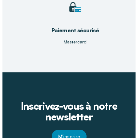
Paiement sécurisé
Mastercard
Inscrivez-vous à notre
newsletter
M'inscrire