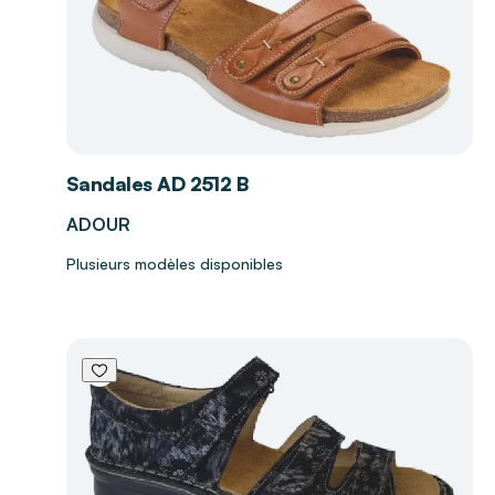
Sandales AD 2512 B
ADOUR
Plusieurs modèles disponibles