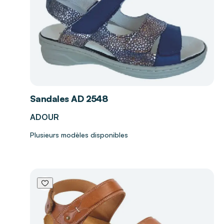
Sandales AD 2548
ADOUR
Plusieurs modèles disponibles