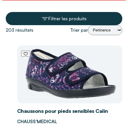
Filtrer les produits
203 résultats
Trier par
Chaussons pour pieds sensibles Calin
CHAUSS'MEDICAL