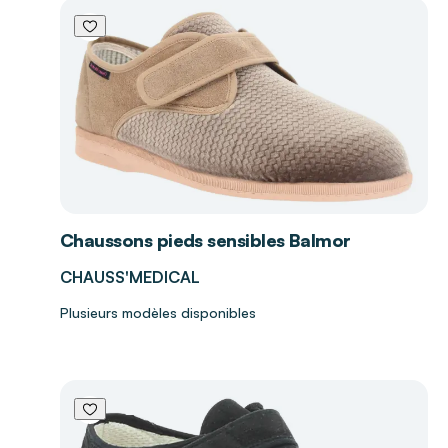
Chaussons pieds sensibles Balmor
CHAUSS'MEDICAL
Plusieurs modèles disponibles