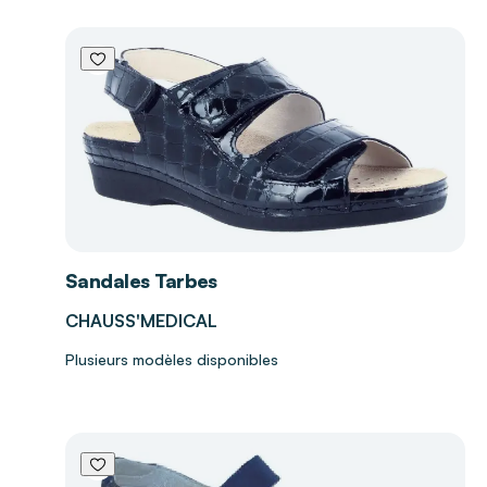
Sandales Tarbes
CHAUSS'MEDICAL
Plusieurs modèles disponibles