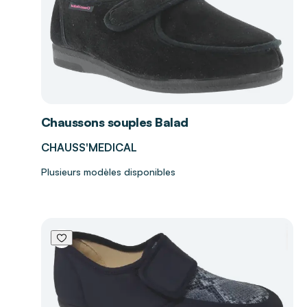
Chaussons souples Balad
CHAUSS'MEDICAL
Plusieurs modèles disponibles