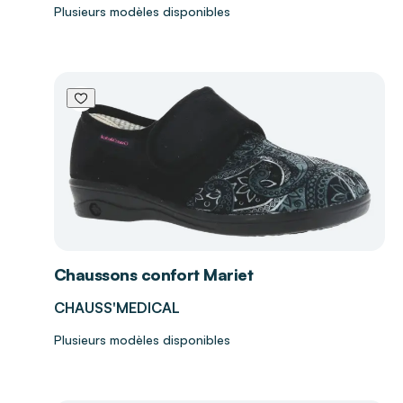
Plusieurs modèles disponibles
Chaussons confort Mariet
CHAUSS'MEDICAL
Plusieurs modèles disponibles