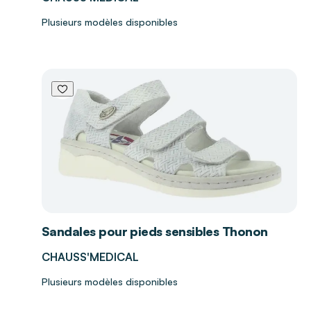
Plusieurs modèles disponibles
Sandales pour pieds sensibles Thonon
CHAUSS'MEDICAL
Plusieurs modèles disponibles