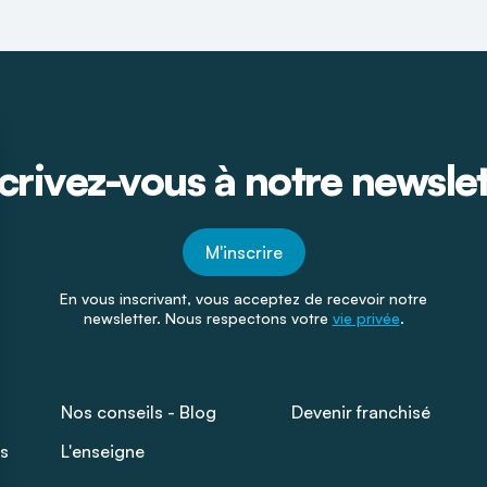
crivez-vous à notre newsle
M'inscrire
En vous inscrivant, vous acceptez de recevoir notre
newsletter. Nous respectons votre
vie privée
.
Nos conseils - Blog
Devenir franchisé
s
L'enseigne