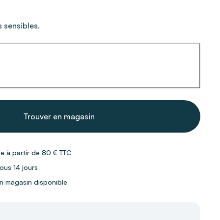
 sensibles.
Trouver en magasin
te à partir de 80 € TTC
ous 14 jours
 en magasin disponible