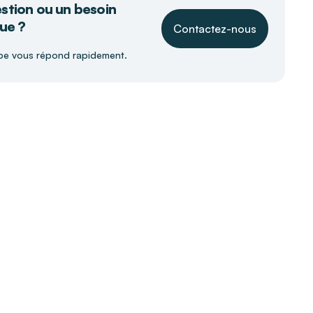
stion ou un besoin
ue ?
Contactez-nous
pe vous répond rapidement.