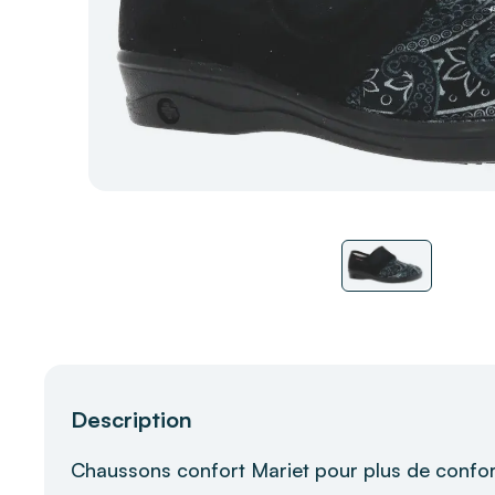
Description
Chaussons confort Mariet pour plus de confor