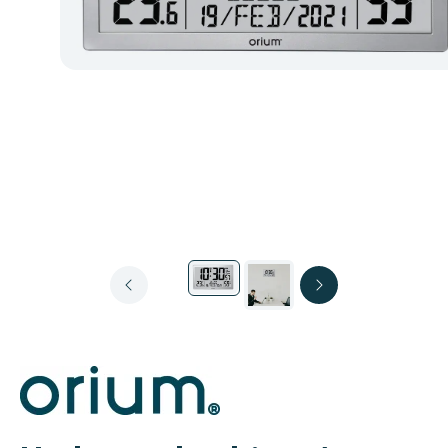
ORIUM