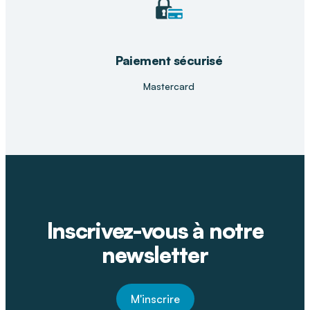
Paiement sécurisé
Mastercard
Inscrivez-vous à notre
newsletter
M'inscrire