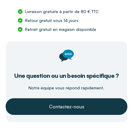
Livraison gratuite à partir de 80 € TTC
Retour gratuit sous 14 jours
Retrait gratuit en magasin disponible
Une question ou un besoin spécifique ?
Notre équipe vous répond rapidement.
Contactez-nous