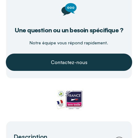
Une question ou un besoin spécifique ?
Notre équipe vous répond rapidement.
Contactez-nous
Description