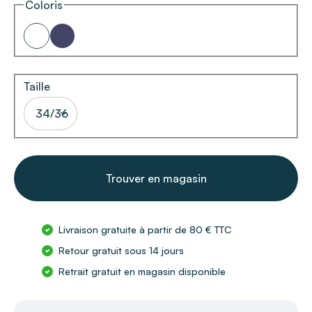
Coloris
Taille
34/36
Trouver en magasin
Livraison gratuite à partir de 80 € TTC
Retour gratuit sous 14 jours
Retrait gratuit en magasin disponible