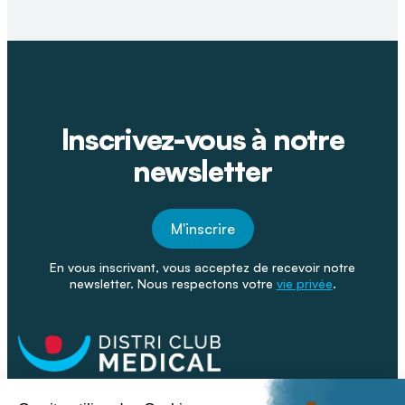
Inscrivez-vous à notre
newsletter
M'inscrire
En vous inscrivant, vous acceptez de recevoir notre
newsletter. Nous respectons votre
vie privée
.