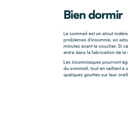
Bien dormir
Le sommeil est un atout indéni
problèmes d'insomnie, on adop
minutes avant le coucher. Si ce
entre dans la fabrication de la
Les insomniaques pourront égal
du sommeil, tout en veillant à 
quelques gouttes sur leur oreill