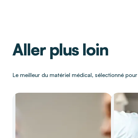
Aller plus loin
Le meilleur du matériel médical, sélectionné pou