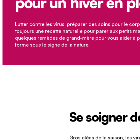
pour un hiver en p
Lutter contre les virus, préparer des soins pour le corps
toujours une recette naturelle pour parer aux petits m
quelques remèdes de grand-mère pour vous aider à p
forme sous le signe de la nature.
Se soigner de
Gros aléas de la saison, les v