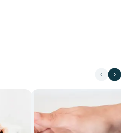
Précédent
Suivant