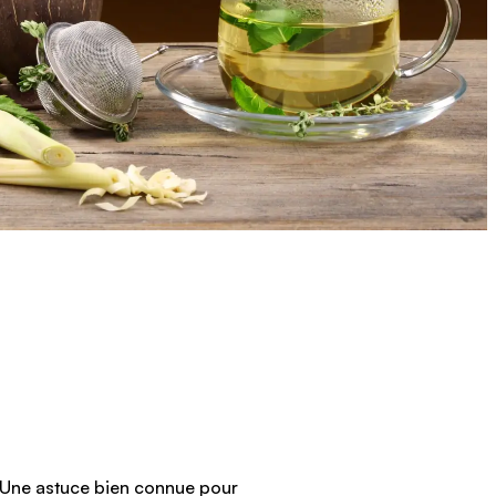
t. Une astuce bien connue pour