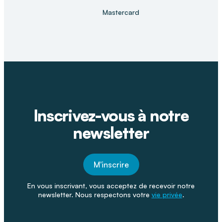
Mastercard
Inscrivez-vous à notre
newsletter
M'inscrire
En vous inscrivant, vous acceptez de recevoir notre
newsletter. Nous respectons votre
vie privée
.