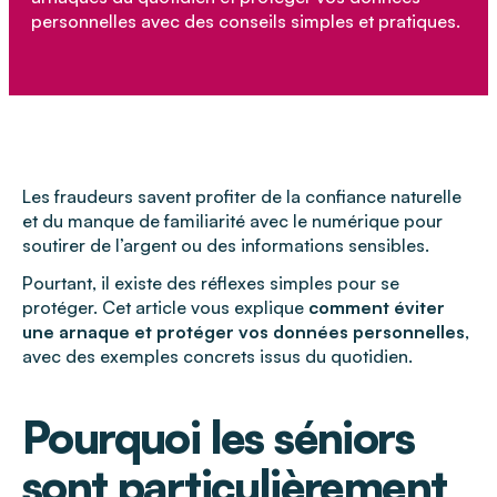
personnelles avec des conseils simples et pratiques.
Les fraudeurs savent profiter de la confiance naturelle
et du manque de familiarité avec le numérique pour
soutirer de l’argent ou des informations sensibles.
Pourtant, il existe des réflexes simples pour se
protéger. Cet article vous explique
comment éviter
une arnaque et protéger vos données personnelles
,
avec des exemples concrets issus du quotidien.
Pourquoi les séniors
sont particulièrement