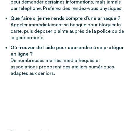
peut demander certaines informations, mais jamais
par téléphone. Préférez des rendez-vous physiques.
Que faire si je me rends compte d’une arnaque ?
Appeler immédiatement sa banque pour bloquer la
carte, puis déposer plainte auprès de la police ou de
la gendarmerie.
Où trouver de l’aide pour apprendre à se protéger
en ligne ?
De nombreuses mairies, médiathèques et
associations proposent des ateliers numériques
adaptés aux séniors.