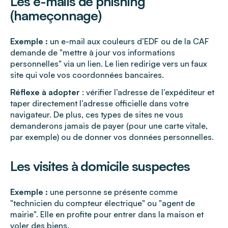
Les e-mails de phishing
(hameçonnage)
Exemple :
un e-mail aux couleurs d’EDF ou de la CAF
demande de "mettre à jour vos informations
personnelles" via un lien. Le lien redirige vers un faux
site qui vole vos coordonnées bancaires.
Réflexe à adopter
: vérifier l’adresse de l’expéditeur et
taper directement l’adresse officielle dans votre
navigateur. De plus, ces types de sites ne vous
demanderons jamais de payer (pour une carte vitale,
par exemple) ou de donner vos données personnelles.
Les visites à domicile suspectes
Exemple :
une personne se présente comme
"technicien du compteur électrique" ou "agent de
mairie". Elle en profite pour entrer dans la maison et
voler des biens.