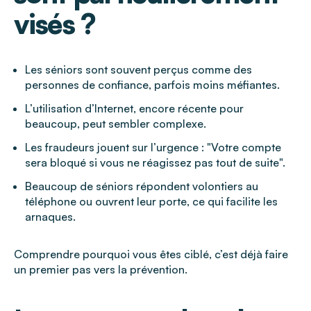
visés ?
Les séniors sont souvent perçus comme des
personnes de confiance, parfois moins méfiantes.
L’utilisation d’Internet, encore récente pour
beaucoup, peut sembler complexe.
Les fraudeurs jouent sur l’urgence : "Votre compte
sera bloqué si vous ne réagissez pas tout de suite".
Beaucoup de séniors répondent volontiers au
téléphone ou ouvrent leur porte, ce qui facilite les
arnaques.
Comprendre pourquoi vous êtes ciblé, c’est déjà faire
un premier pas vers la prévention.