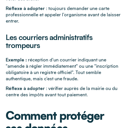
Réflexe à adopter
: toujours demander une carte
professionnelle et appeler l’organisme avant de laisser
entrer.
Les courriers administratifs
trompeurs
Exemple :
réception d’un courrier indiquant une
"amende à régler immédiatement" ou une "inscription
obligatoire à un registre officiel". Tout semble
authentique, mais c’est une fraude.
Réflexe à adopter
: vérifier auprès de la mairie ou du
centre des impôts avant tout paiement.
Comment protéger