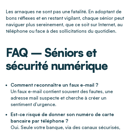
Les arnaques ne sont pas une fatalité. En adoptant de
bons réflexes et en restant vigilant, chaque sénior peut
naviguer plus sereinement, que ce soit sur Internet, au
téléphone ou face à des sollicitations du quotidien.
FAQ – Séniors et
sécurité numérique
Comment reconnaître un faux e-mail ?
Un faux e-mail contient souvent des fautes, une
adresse mail suspecte et cherche à créer un
sentiment d’urgence.
Est-ce risqué de donner son numéro de carte
bancaire par téléphone ?
Oui. Seule votre banque, via des canaux sécurisés,