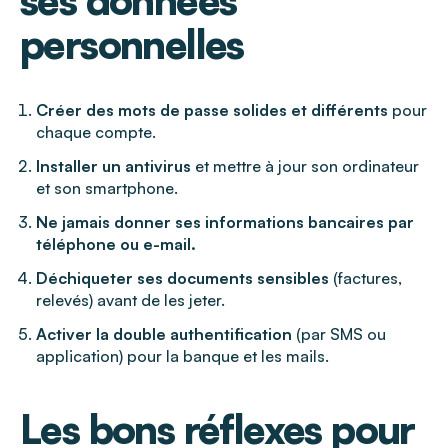
ses données
personnelles
Créer des mots de passe solides et différents
pour
chaque compte.
Installer un antivirus
et mettre à jour son ordinateur
et son smartphone.
Ne jamais donner ses informations bancaires par
téléphone ou e-mail.
Déchiqueter ses documents sensibles
(factures,
relevés) avant de les jeter.
Activer la double authentification
(par SMS ou
application) pour la banque et les mails.
Les bons réflexes pour