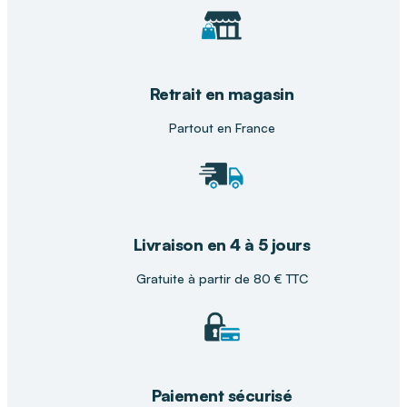
Retrait en magasin
Partout en France
Livraison en 4 à 5 jours
Gratuite à partir de 80 € TTC
Paiement sécurisé