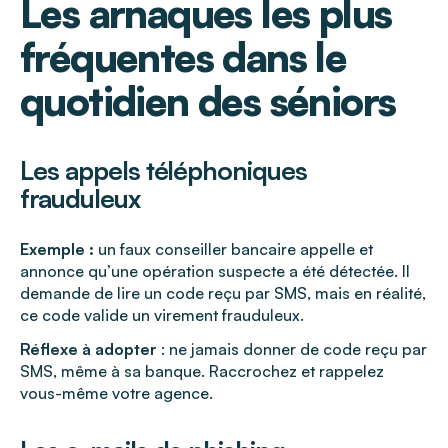
Les arnaques les plus
fréquentes dans le
quotidien des séniors
Les appels téléphoniques
frauduleux
Exemple :
un faux conseiller bancaire appelle et
annonce qu’une opération suspecte a été détectée. Il
demande de lire un code reçu par SMS, mais en réalité,
ce code valide un virement frauduleux.
Réflexe à adopter
: ne jamais donner de code reçu par
SMS, même à sa banque. Raccrochez et rappelez
vous-même votre agence.