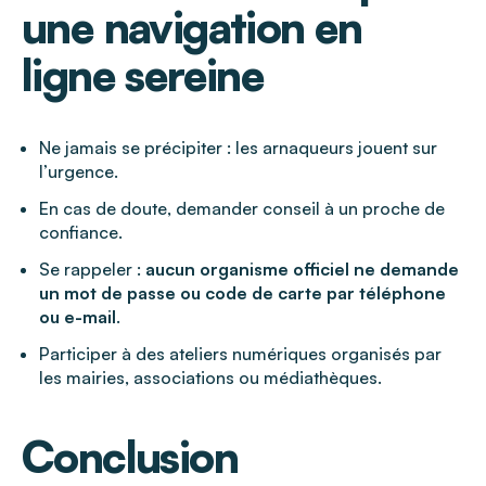
une navigation en
ligne sereine
Ne jamais se précipiter : les arnaqueurs jouent sur
l’urgence.
En cas de doute, demander conseil à un proche de
confiance.
Se rappeler :
aucun organisme officiel ne demande
un mot de passe ou code de carte par téléphone
ou e-mail
.
Participer à des ateliers numériques organisés par
les mairies, associations ou médiathèques.
Conclusion