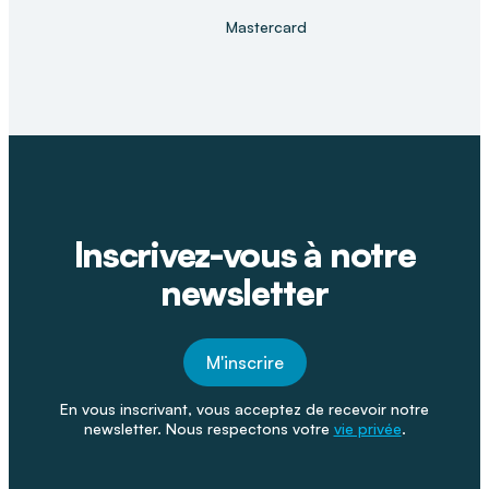
Mastercard
Inscrivez-vous à notre
newsletter
M'inscrire
En vous inscrivant, vous acceptez de recevoir notre
newsletter. Nous respectons votre
vie privée
.