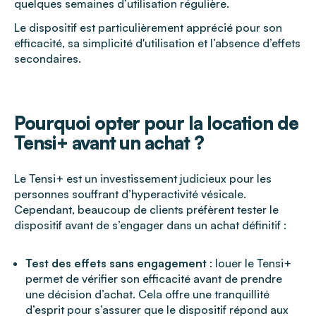
quelques semaines d’utilisation régulière.
Le dispositif est particulièrement apprécié pour son
efficacité, sa simplicité d'utilisation et l’absence d’effets
secondaires.
Pourquoi opter pour la location de
Tensi+ avant un achat ?
Le Tensi+ est un investissement judicieux pour les
personnes souffrant d’hyperactivité vésicale.
Cependant, beaucoup de clients préfèrent tester le
dispositif avant de s’engager dans un achat définitif :
Test des effets sans engagement
: louer le Tensi+
permet de vérifier son efficacité avant de prendre
une décision d’achat. Cela offre une tranquillité
d’esprit pour s’assurer que le dispositif répond aux