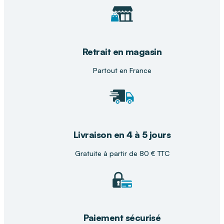
Retrait en magasin
Partout en France
Livraison en 4 à 5 jours
Gratuite à partir de 80 € TTC
Paiement sécurisé