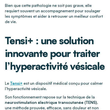
Bien que cette pathologie ne soit pas grave, elle
requiert souvent un accompagnement pour soulager
les symptômes et aider à retrouver un meilleur confort
de vie.
Tensi+ : une solution
innovante pour traiter
l’hyperactivité vésicale
Le
Tensi+
est un dispositif médical conçu pour calmer
l’hyperactivité vésicale.
Son fonctionnement repose sur la technique de la
neurostimulation électrique transcutanée (TENS)
,
une méthode prouvée, efficace, sans douleur et non