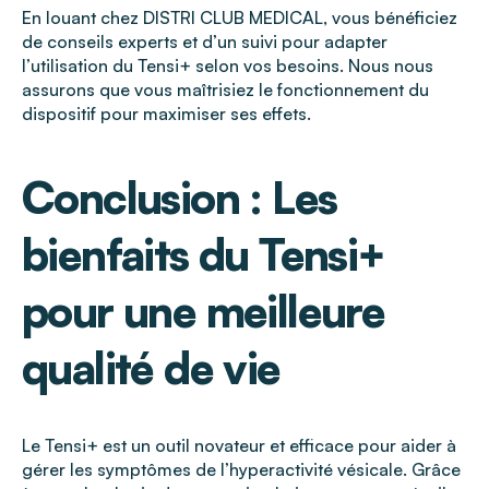
En louant chez DISTRI CLUB MEDICAL, vous bénéficiez
de conseils experts et d’un suivi pour adapter
l’utilisation du Tensi+ selon vos besoins. Nous nous
assurons que vous maîtrisiez le fonctionnement du
dispositif pour maximiser ses effets.
Conclusion : Les
bienfaits du Tensi+
pour une meilleure
qualité de vie
Le Tensi+ est un outil novateur et efficace pour aider à
gérer les symptômes de l’hyperactivité vésicale. Grâce