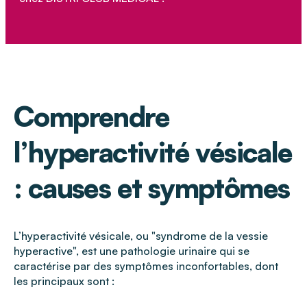
Comprendre
l’hyperactivité vésicale
: causes et symptômes
L’hyperactivité vésicale, ou "syndrome de la vessie
hyperactive", est une pathologie urinaire qui se
caractérise par des symptômes inconfortables, dont
les principaux sont :