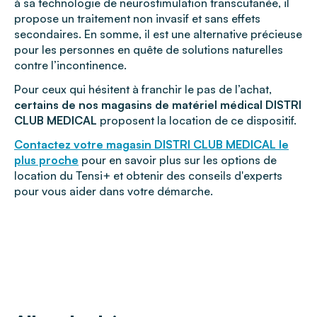
à sa technologie de neurostimulation transcutanée, il
propose un traitement non invasif et sans effets
secondaires. En somme, il est une alternative précieuse
pour les personnes en quête de solutions naturelles
contre l’incontinence.
Pour ceux qui hésitent à franchir le pas de l’achat,
certains de nos magasins de matériel médical DISTRI
CLUB MEDICAL
proposent la location de ce dispositif.
Contactez votre magasin DISTRI CLUB MEDICAL le
plus proche
pour en savoir plus sur les options de
location du Tensi+ et obtenir des conseils d'experts
pour vous aider dans votre démarche.