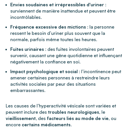
Envies soudaines et irrépressibles d'uriner
:
surviennent de manière inattendue et peuvent être
incontrôlables.
Fréquence excessive des mictions
: la personne
ressent le besoin d’uriner plus souvent que la
normale, parfois même toutes les heures.
Fuites urinaires
: des fuites involontaires peuvent
survenir, causant une gêne quotidienne et influençant
négativement la confiance en soi.
Impact psychologique et social
: l’incontinence peut
amener certaines personnes à restreindre leurs
activités sociales par peur des situations
embarrassantes.
Les causes de l’hyperactivité vésicale sont variées et
peuvent inclure des
troubles neurologiques
, le
vieillissement
, des
facteurs liés au mode de vie
, ou
encore
certains médicaments
.