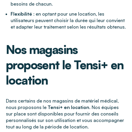
besoins de chacun.
Flexibilité
: en optant pour une location, les
utilisateurs peuvent choisir la durée qui leur convient
et adapter leur traitement selon les résultats obtenus.
Nos magasins
proposent le Tensi+ en
location
Dans certains de nos magasins de matériel médical,
nous proposons le
Tensi+ en location
. Nos équipes
sur place sont disponibles pour fournir des conseils
personnalisés sur son utilisation et vous accompagner
tout au long de la période de location.