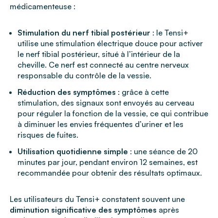
médicamenteuse :
Stimulation du nerf tibial postérieur
: le Tensi+
utilise une stimulation électrique douce pour activer
le nerf tibial postérieur, situé à l’intérieur de la
cheville. Ce nerf est connecté au centre nerveux
responsable du contrôle de la vessie.
Réduction des symptômes
: grâce à cette
stimulation, des signaux sont envoyés au cerveau
pour réguler la fonction de la vessie, ce qui contribue
à diminuer les envies fréquentes d’uriner et les
risques de fuites.
Utilisation quotidienne simple
: une séance de 20
minutes par jour, pendant environ 12 semaines, est
recommandée pour obtenir des résultats optimaux.
Les utilisateurs du Tensi+ constatent souvent une
diminution significative des symptômes
après