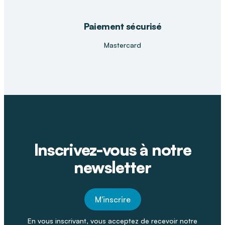
Paiement sécurisé
Mastercard
Inscrivez-vous à notre
newsletter
M'inscrire
En vous inscrivant, vous acceptez de recevoir notre