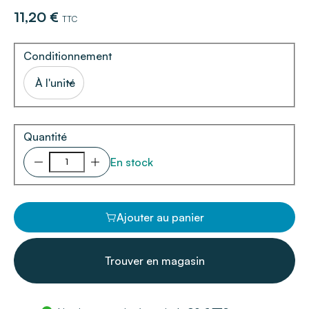
11,20 €
TTC
Conditionnement
À l'unité
Quantité
En stock
Ajouter au panier
Trouver en magasin