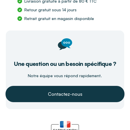
Livraison gratuite à partir de 80 € TTC
Retour gratuit sous 14 jours
Retrait gratuit en magasin disponible
Une question ou un besoin spécifique ?
Notre équipe vous répond rapidement.
Contactez-nous