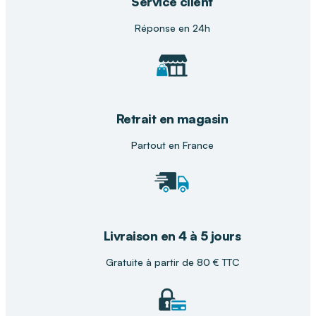
Service client
repas et préserver l’autonomie.
Réponse en 24h
Retrait en magasin
Partout en France
Livraison en 4 à 5 jours
Gratuite à partir de 80 € TTC