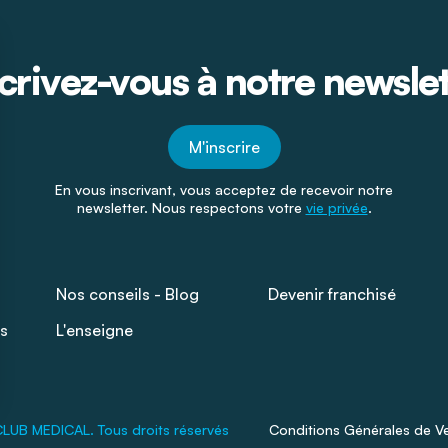
crivez-vous à notre newsle
M'inscrire
En vous inscrivant, vous acceptez de recevoir notre
newsletter. Nous respectons votre
vie privée
.
Nos conseils - Blog
Devenir franchisé
s
L'enseigne
LUB MEDICAL. Tous droits réservés
Conditions Générales de V