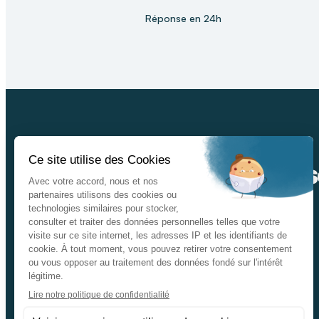
Réponse en 24h
Ins