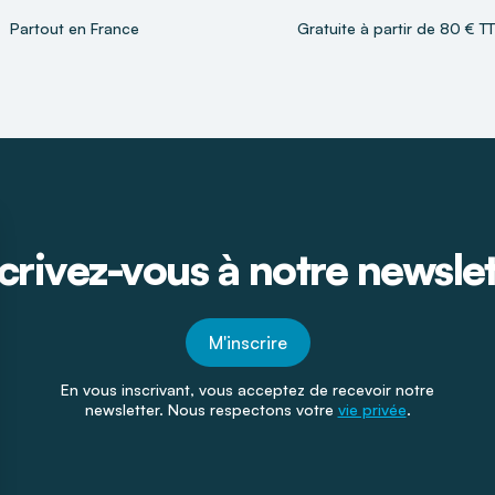
Partout en France
Gratuite à partir de 80 € T
crivez-vous à notre newsle
M'inscrire
En vous inscrivant, vous acceptez de recevoir notre
newsletter. Nous respectons votre
vie privée
.