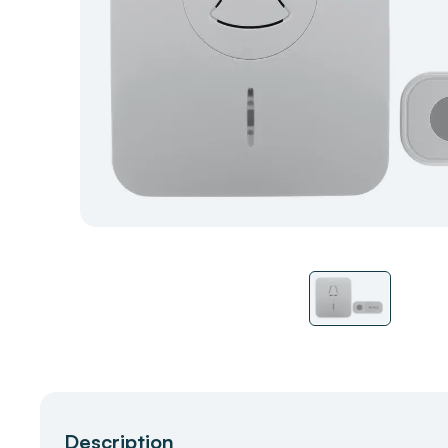
Description