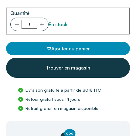
Quantité
En stock
Ajouter au panier
Trouver en magasin
Livraison gratuite à partir de 80 € TTC
Retour gratuit sous 14 jours
Retrait gratuit en magasin disponible