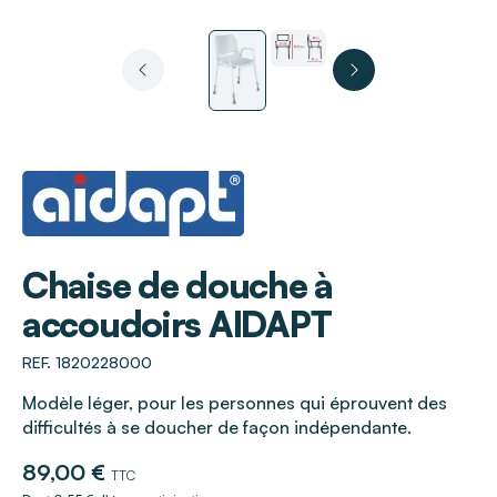
AIDAPT
Chaise de douche à
accoudoirs AIDAPT
REF. 1820228000
Modèle léger, pour les personnes qui éprouvent des
difficultés à se doucher de façon indépendante.
89,00 €
TTC