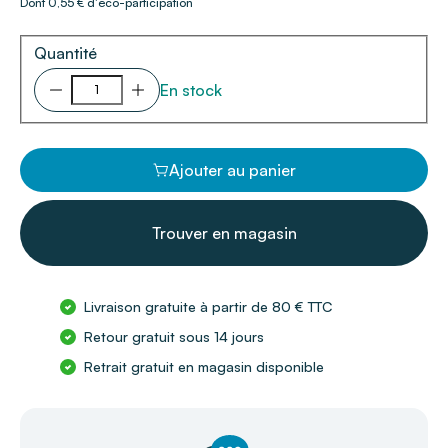
Dont 0,55 € d'éco-participation
Quantité
En stock
Ajouter au panier
Trouver en magasin
Livraison gratuite à partir de 80 € TTC
Retour gratuit sous 14 jours
Retrait gratuit en magasin disponible