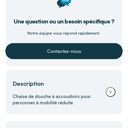
Une question ou un besoin spécifique ?
Notre équipe vous répond rapidement.
Contactez-nous
Description
Chaise de douche à accoudoirs pour
personnes à mobilité réduite