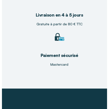
Livraison en 4 à 5 jours
Gratuite à partir de 80 € TTC
Paiement sécurisé
Mastercard