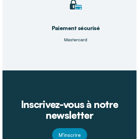
Paiement sécurisé
Mastercard
Inscrivez-vous à notre
newsletter
M'inscrire