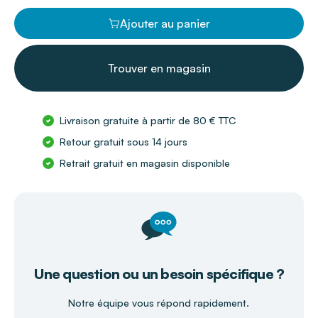
Ajouter au panier
Trouver en magasin
Livraison gratuite à partir de 80 € TTC
Retour gratuit sous 14 jours
Retrait gratuit en magasin disponible
Une question ou un besoin spécifique ?
Notre équipe vous répond rapidement.