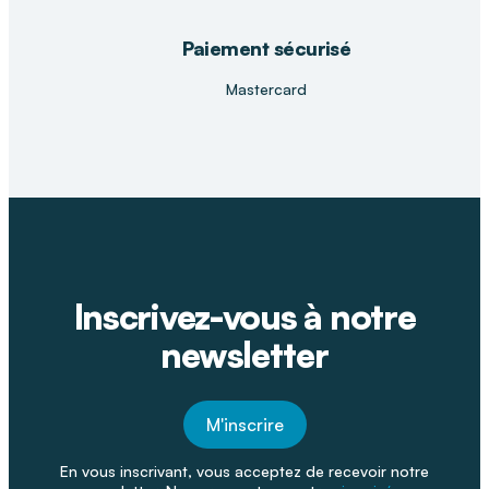
Paiement sécurisé
Mastercard
Inscrivez-vous à notre
newsletter
M'inscrire
En vous inscrivant, vous acceptez de recevoir notre