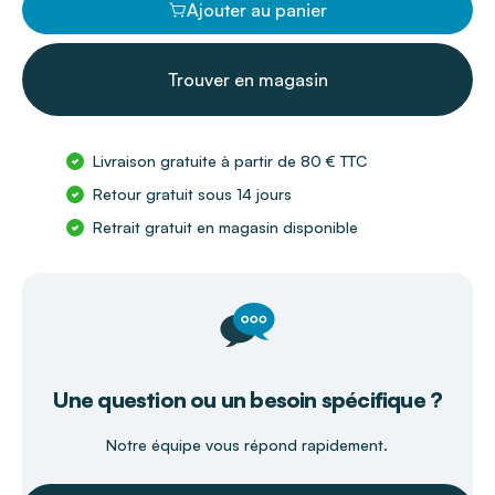
Ajouter au panier
Trouver en magasin
Livraison gratuite à partir de 80 € TTC
Retour gratuit sous 14 jours
Retrait gratuit en magasin disponible
Une question ou un besoin spécifique ?
Notre équipe vous répond rapidement.