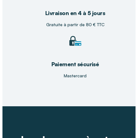
Livraison en 4 à 5 jours
Gratuite à partir de 80 € TTC
Paiement sécurisé
Mastercard