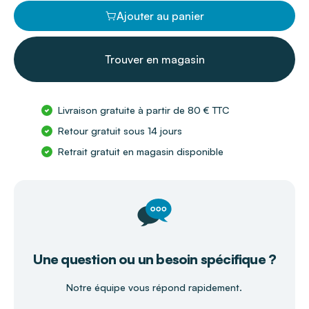
Ajouter au panier
Trouver en magasin
Livraison gratuite à partir de 80 € TTC
Retour gratuit sous 14 jours
Retrait gratuit en magasin disponible
Une question ou un besoin spécifique ?
Notre équipe vous répond rapidement.