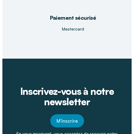
Paiement sécurisé
Mastercard
Inscrivez-vous à notre
newsletter
M'inscrire
En vous inscrivant, vous acceptez de recevoir notre