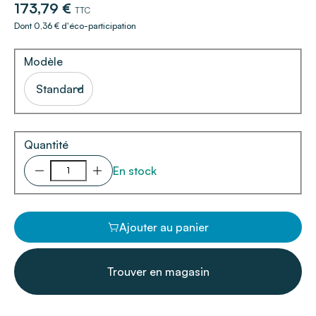
173,79 €
TTC
Dont 0,36 € d'éco-participation
Modèle
Standard
Quantité
En stock
Ajouter au panier
Trouver en magasin