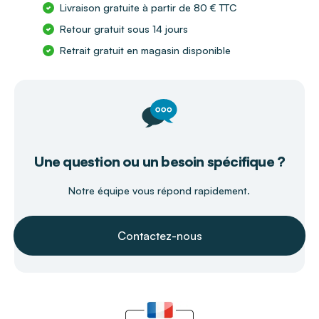
Livraison gratuite à partir de 80 € TTC
Retour gratuit sous 14 jours
Retrait gratuit en magasin disponible
Une question ou un besoin spécifique ?
Notre équipe vous répond rapidement.
Contactez-nous