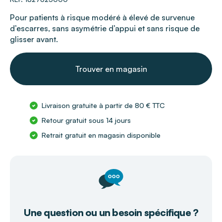
Pour patients à risque modéré à élevé de survenue
d’escarres, sans asymétrie d’appui et sans risque de
glisser avant.
Trouver en magasin
Livraison gratuite à partir de 80 € TTC
Retour gratuit sous 14 jours
Retrait gratuit en magasin disponible
Une question ou un besoin spécifique ?