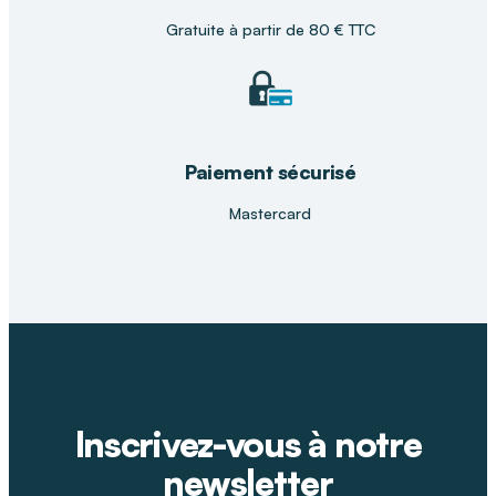
16 tailles disponibles du 32 x 32 au 61 x 50 cm
Gratuite à partir de 80 € TTC
Paiement sécurisé
Mastercard
Inscrivez-vous à notre
newsletter