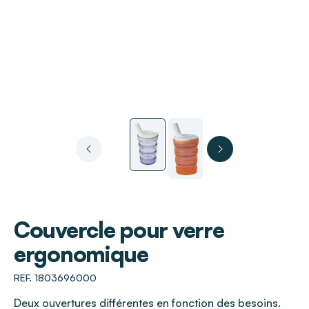
Couvercle pour verre
ergonomique
REF. 1803696000
Deux ouvertures différentes en fonction des besoins.