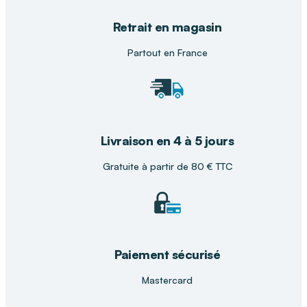
Retrait en magasin
Partout en France
Livraison en 4 à 5 jours
Gratuite à partir de 80 € TTC
Paiement sécurisé
Mastercard