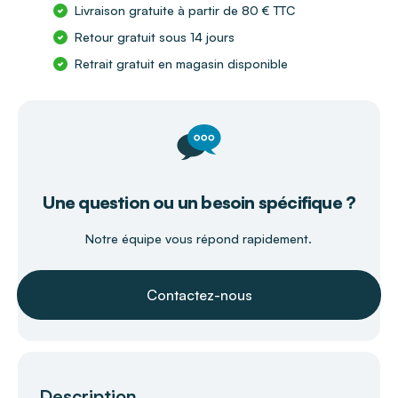
Livraison gratuite à partir de 80 € TTC
Retour gratuit sous 14 jours
Retrait gratuit en magasin disponible
Une question ou un besoin spécifique ?
Notre équipe vous répond rapidement.
Contactez-nous
Description