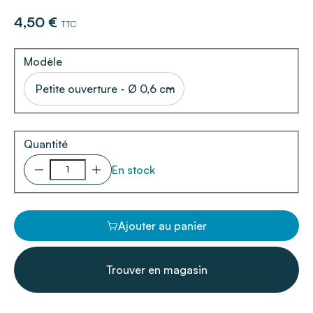
4,50 €
TTC
Modèle
Petite ouverture - Ø 0,6 cm
Quantité
En stock
Ajouter au panier
Trouver en magasin