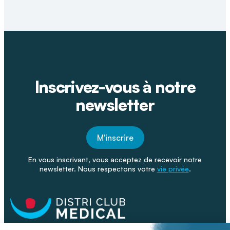
Inscrivez-vous à notre
newsletter
M'inscrire
En vous inscrivant, vous acceptez de recevoir notre
newsletter. Nous respectons votre
vie privée
.