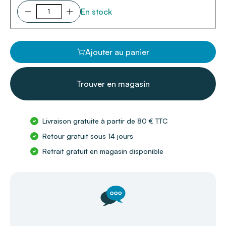
En stock
Ajouter au panier
Trouver en magasin
Livraison gratuite à partir de 80 € TTC
Retour gratuit sous 14 jours
Retrait gratuit en magasin disponible