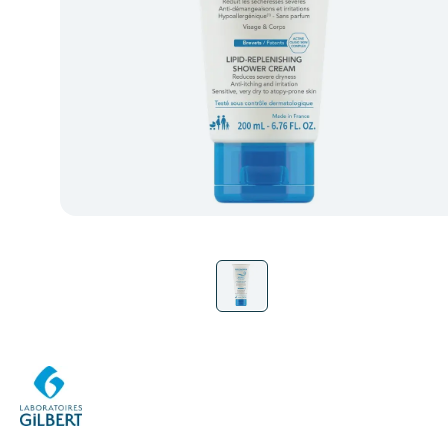
LABORATOIRES GILBERT