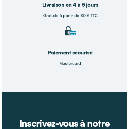
Livraison en 4 à 5 jours
Gratuite à partir de 80 € TTC
Paiement sécurisé
Mastercard
Inscrivez-vous à notre