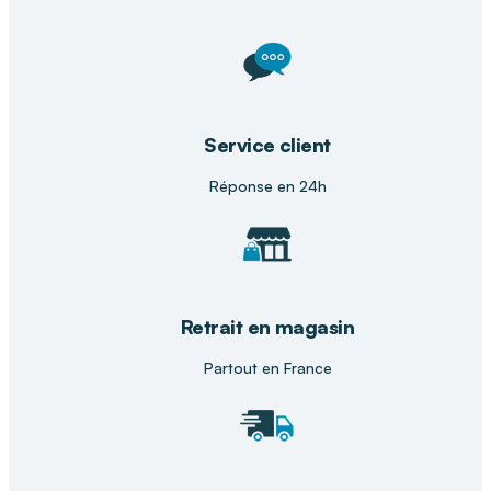
Service client
Réponse en 24h
Retrait en magasin
Partout en France