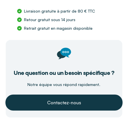
Livraison gratuite à partir de 80 € TTC
Retour gratuit sous 14 jours
Retrait gratuit en magasin disponible
Une question ou un besoin spécifique ?
Notre équipe vous répond rapidement.
Contactez-nous