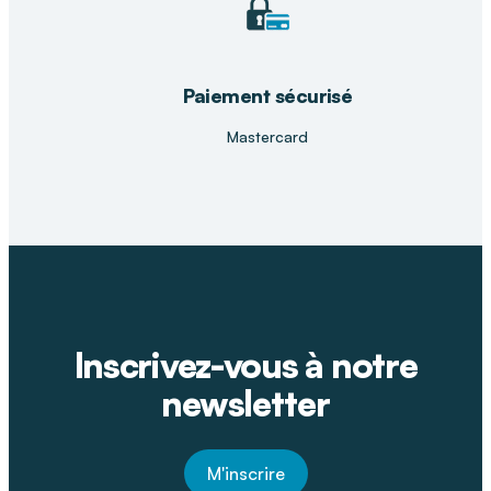
Paiement sécurisé
Mastercard
Inscrivez-vous à notre
newsletter
M'inscrire