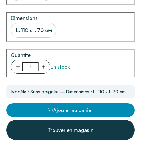
Dimensions
L. 110 x l. 70 cm
Quantité
En stock
Modèle : Sans poignée — Dimensions : L. 110 x l. 70 cm
Ajouter au panier
Trouver en magasin