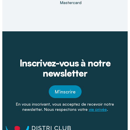
Mastercard
Inscrivez-vous à notre
newsletter
M'inscrire
En vous inscrivant, vous acceptez de recevoir notre
newsletter. Nous respectons votre
vie privée
.