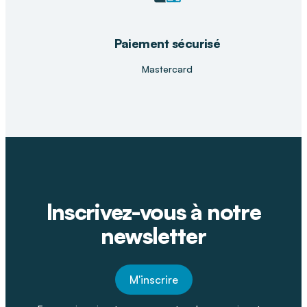
Paiement sécurisé
Mastercard
Inscrivez-vous à notre
newsletter
M'inscrire