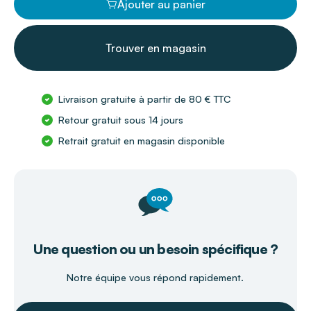
Ajouter au panier
Trouver en magasin
Livraison gratuite à partir de 80 € TTC
Retour gratuit sous 14 jours
Retrait gratuit en magasin disponible
Une question ou un besoin spécifique ?
Notre équipe vous répond rapidement.