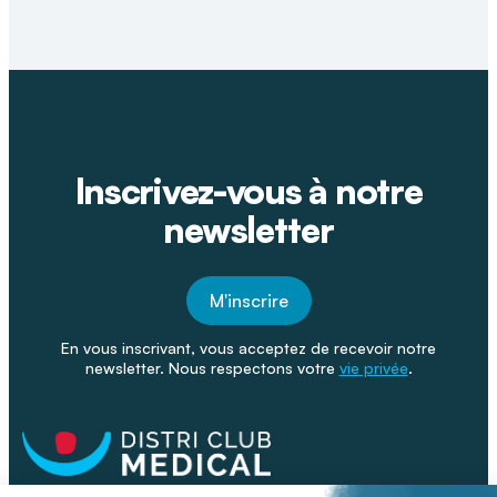
Inscrivez-vous à notre
newsletter
M'inscrire
En vous inscrivant, vous acceptez de recevoir notre
newsletter. Nous respectons votre
vie privée
.