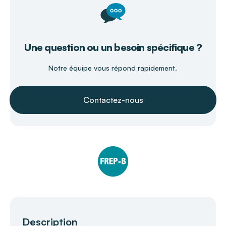
Une question ou un besoin spécifique ?
Notre équipe vous répond rapidement.
Contactez-nous
Description