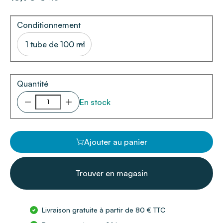
Conditionnement
1 tube de 100 ml
Quantité
En stock
Ajouter au panier
Trouver en magasin
Livraison gratuite à partir de 80 € TTC