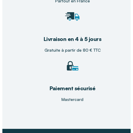
Partout en France
Livraison en 4 à 5 jours
Gratuite à partir de 80 € TTC
Paiement sécurisé
Mastercard