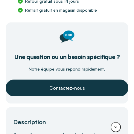
Retour gratuit sous 14 jours
Retrait gratuit en magasin disponible
Une question ou un besoin spécifique ?
Notre équipe vous répond rapidement.
Contactez-nous
Description