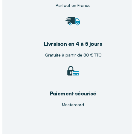
Partout en France
Livraison en 4 à 5 jours
Gratuite à partir de 80 € TTC
Paiement sécurisé
Mastercard