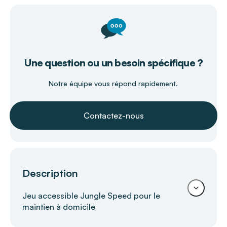
Une question ou un besoin spécifique ?
Notre équipe vous répond rapidement.
Contactez-nous
Description
Jeu accessible Jungle Speed pour le
maintien à domicile