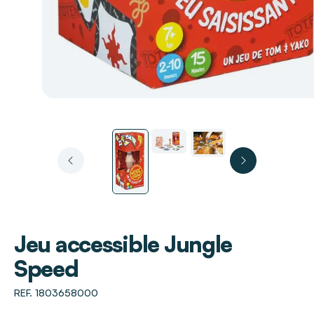
Jeu accessible Jungle
Speed
REF. 1803658000