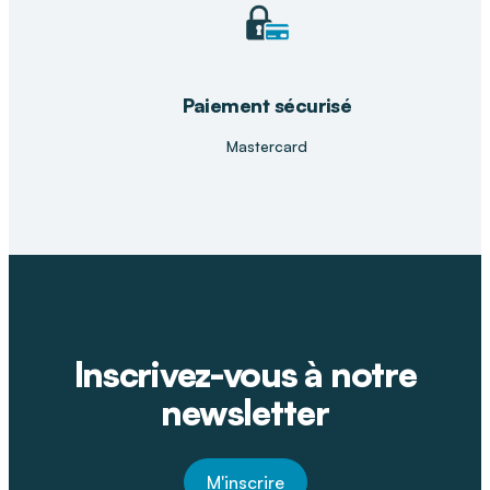
Paiement sécurisé
Mastercard
Inscrivez-vous à notre
newsletter
M'inscrire