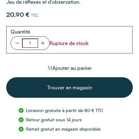
Jeu de réflexes et d'observation.
20,90 €
TTC
Quantité
Rupture de stock
Ajouter au panier
Trouver en magasin
Livraison gratuite à partir de 80 € TTC
Retour gratuit sous 14 jours
Retrait gratuit en magasin disponible