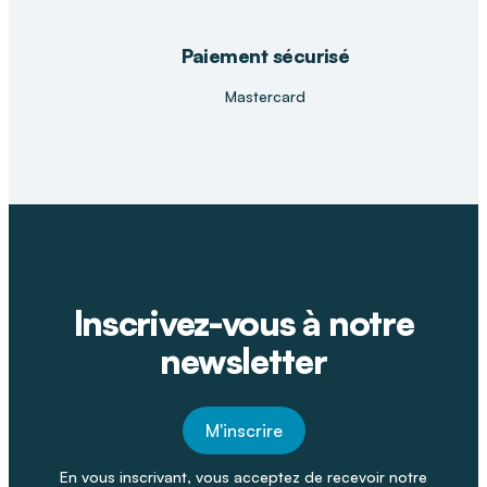
Paiement sécurisé
Mastercard
Inscrivez-vous à notre
newsletter
M'inscrire
En vous inscrivant, vous acceptez de recevoir notre