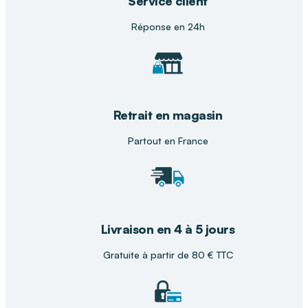
Service client
fil des soins.
Réponse en 24h
Retrait en magasin
Partout en France
Livraison en 4 à 5 jours
Gratuite à partir de 80 € TTC