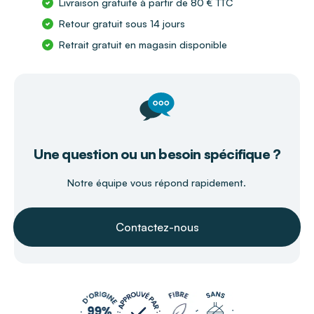
Livraison gratuite à partir de 80 € TTC
Retour gratuit sous 14 jours
Retrait gratuit en magasin disponible
Une question ou un besoin spécifique ?
Notre équipe vous répond rapidement.
Contactez-nous