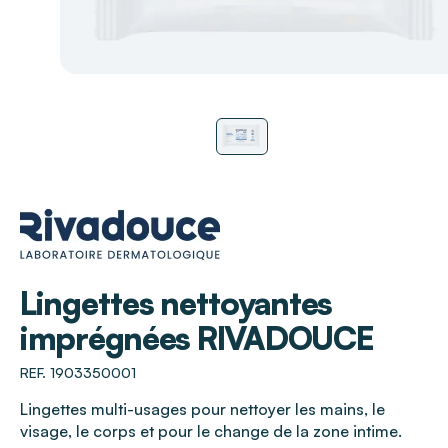
RIVADOUCE
Lingettes nettoyantes
imprégnées RIVADOUCE
REF. 1903350001
Lingettes multi-usages pour nettoyer les mains, le
visage, le corps et pour le change de la zone intime.