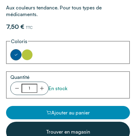
Aux couleurs tendance. Pour tous types de
médicaments.
7,50 €
TTC
Coloris
Quantité
En stock
Ajouter au panier
Trouver en magasin