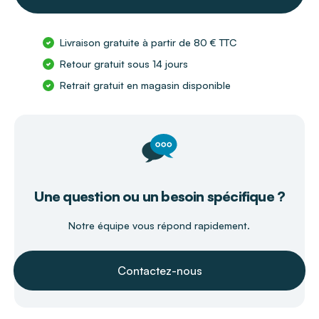
Livraison gratuite à partir de 80 € TTC
Retour gratuit sous 14 jours
Retrait gratuit en magasin disponible
Une question ou un besoin spécifique ?
Notre équipe vous répond rapidement.
Contactez-nous