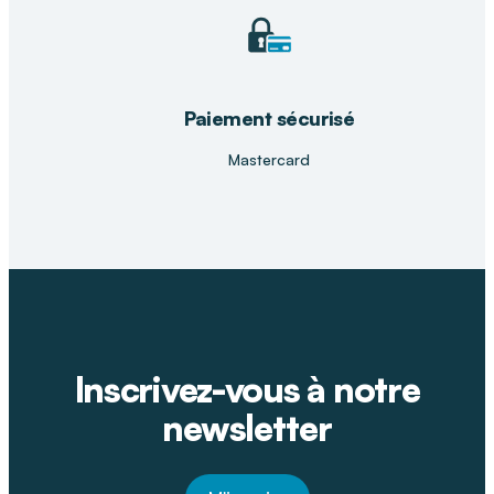
Paiement sécurisé
Mastercard
Inscrivez-vous à notre
newsletter