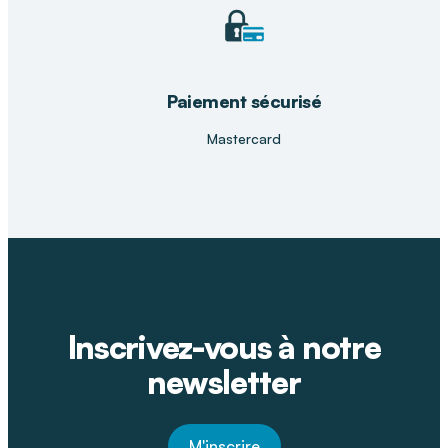
Paiement sécurisé
Mastercard
Inscrivez-vous à notre
newsletter
M'inscrire