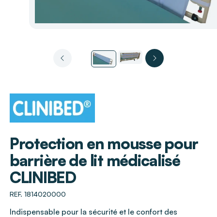
CLINIBED
Protection en mousse pour
barrière de lit médicalisé
CLINIBED
REF. 1814020000
Indispensable pour la sécurité et le confort des