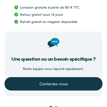
Livraison gratuite à partir de 80 € TTC
Retour gratuit sous 14 jours
Retrait gratuit en magasin disponible
Une question ou un besoin spécifique ?
Notre équipe vous répond rapidement.
Contactez-nous