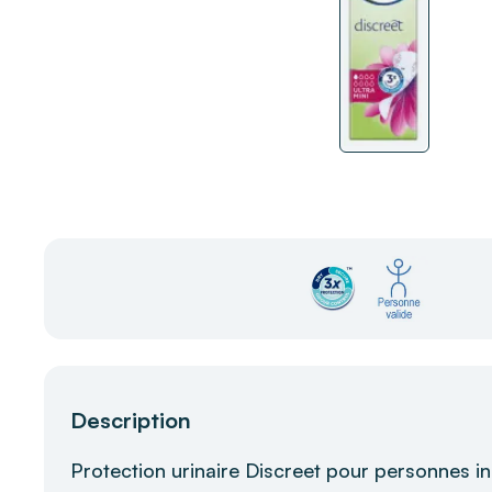
Description
Protection urinaire Discreet pour personnes i