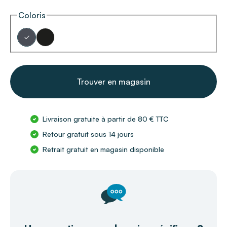
Coloris
Trouver en magasin
Livraison gratuite à partir de 80 € TTC
Retour gratuit sous 14 jours
Retrait gratuit en magasin disponible