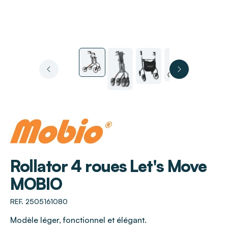
MOBIO
Rollator 4 roues Let's Move
MOBIO
REF. 2505161080
Modèle léger, fonctionnel et élégant.