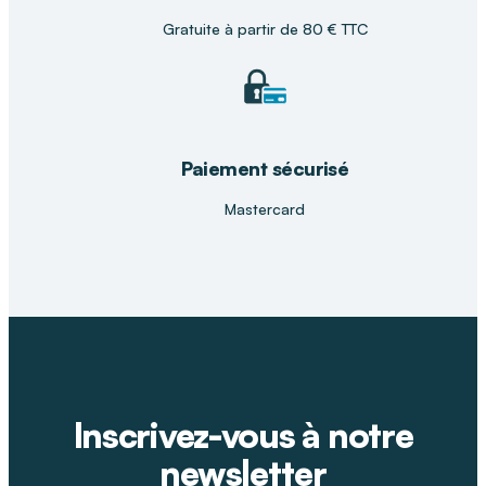
Gratuite à partir de 80 € TTC
Paiement sécurisé
Mastercard
Inscrivez-vous à notre
newsletter