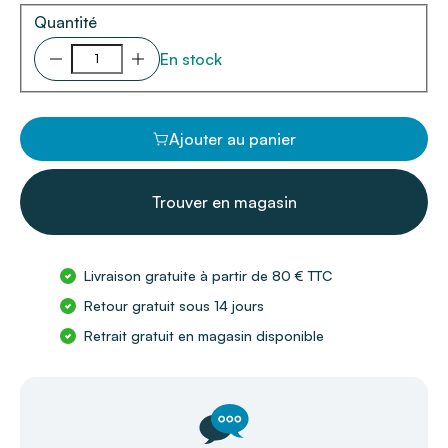
Quantité
En stock
Ajouter au panier
Trouver en magasin
Livraison gratuite à partir de 80 € TTC
Retour gratuit sous 14 jours
Retrait gratuit en magasin disponible