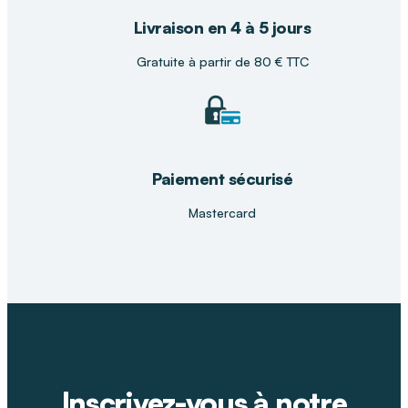
Livraison en 4 à 5 jours
Gratuite à partir de 80 € TTC
Paiement sécurisé
Mastercard
Inscrivez-vous à notre