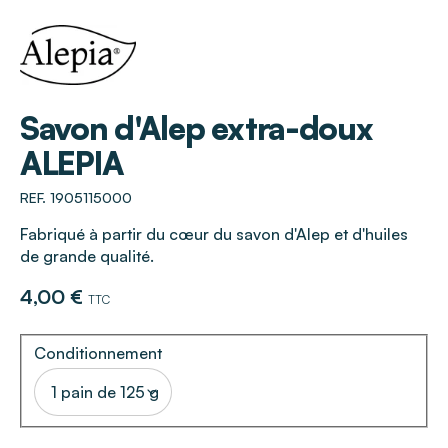
ALEPIA
Savon d'Alep extra-doux
ALEPIA
REF. 1905115000
Fabriqué à partir du cœur du savon d'Alep et d'huiles
de grande qualité.
4,00 €
TTC
Conditionnement
1 pain de 125 g