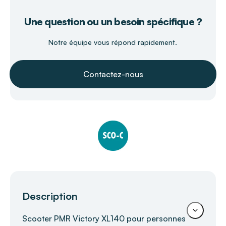
Une question ou un besoin spécifique ?
Notre équipe vous répond rapidement.
Contactez-nous
Description
Scooter PMR Victory XL140 pour personnes