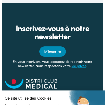
Inscrivez-vous à notre
newsletter
M'inscrire
En vous inscrivant, vous acceptez de recevoir notre
newsletter. Nous respectons votre
vie privée
.
Facebook
Youtube
Linkeding