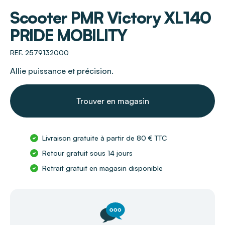
PRIDE MOBILITY
Scooter PMR Victory XL140
PRIDE MOBILITY
REF. 2579132000
Allie puissance et précision.
Trouver en magasin
Livraison gratuite à partir de 80 € TTC
Retour gratuit sous 14 jours
Retrait gratuit en magasin disponible