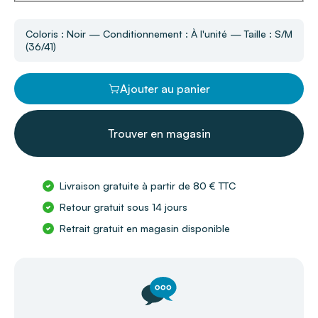
Coloris : Noir — Conditionnement : À l'unité — Taille : S/M
(36/41)
Ajouter au panier
Trouver en magasin
Livraison gratuite à partir de 80 € TTC
Retour gratuit sous 14 jours
Retrait gratuit en magasin disponible