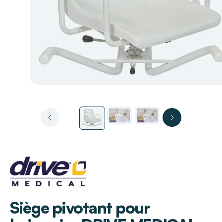
DRIVE MEDICAL
Siège pivotant pour