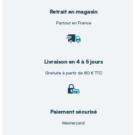
Retrait en magasin
Partout en France
Livraison en 4 à 5 jours
Gratuite à partir de 80 € TTC
Paiement sécurisé
Mastercard