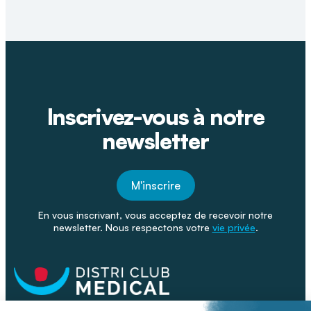
Inscrivez-vous à notre
newsletter
M'inscrire
En vous inscrivant, vous acceptez de recevoir notre
newsletter. Nous respectons votre
vie privée
.