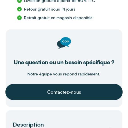
Livraison gratuite à partir de 80 € TTC
Retour gratuit sous 14 jours
Retrait gratuit en magasin disponible
Une question ou un besoin spécifique ?
Notre équipe vous répond rapidement.
Contactez-nous
Description