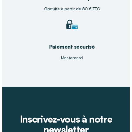
Gratuite à partir de 80 € TTC
Paiement sécurisé
Mastercard
Inscrivez-vous à notre
newsletter