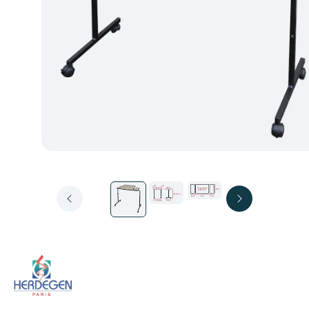
HERDEGEN