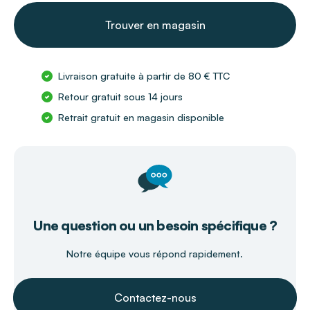
Trouver en magasin
Livraison gratuite à partir de 80 € TTC
Retour gratuit sous 14 jours
Retrait gratuit en magasin disponible
Une question ou un besoin spécifique ?
Notre équipe vous répond rapidement.
Contactez-nous