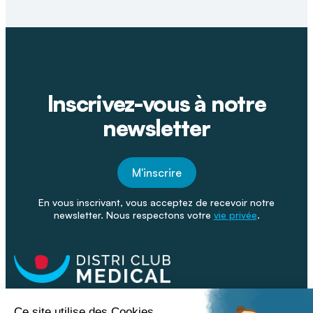
Inscrivez-vous à notre
newsletter
M'inscrire
En vous inscrivant, vous acceptez de recevoir notre
newsletter. Nous respectons votre
vie privée
.