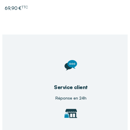
TTC
69,90 €
Service client
Réponse en 24h