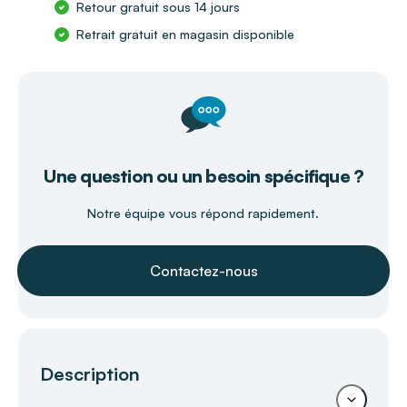
Retour gratuit sous 14 jours
Retrait gratuit en magasin disponible
Une question ou un besoin spécifique ?
Notre équipe vous répond rapidement.
Contactez-nous
Description