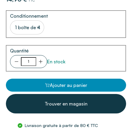
TTC
Conditionnement
1 boîte de 4
Quantité
En stock
Ajouter au panier
Trouver en magasin
Livraison gratuite à partir de 80 € TTC