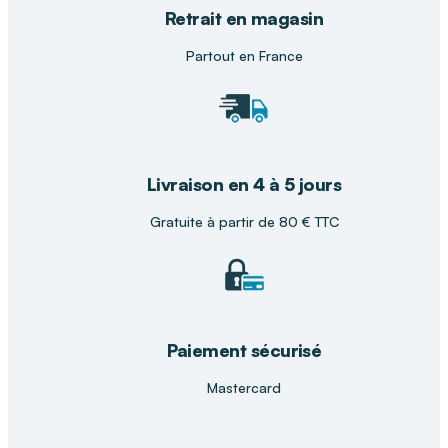
Retrait en magasin
Partout en France
Livraison en 4 à 5 jours
Gratuite à partir de 80 € TTC
Paiement sécurisé
Mastercard