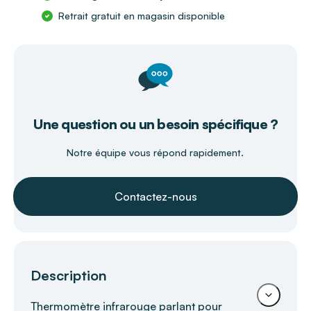
Retrait gratuit en magasin disponible
Une question ou un besoin spécifique ?
Notre équipe vous répond rapidement.
Contactez-nous
Description
Thermomètre infrarouge parlant pour