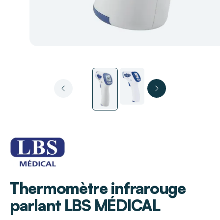
LBS MÉDICAL
Thermomètre infrarouge
parlant LBS MÉDICAL