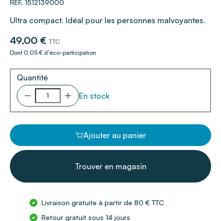
REF. 1512139000
Ultra compact. Idéal pour les personnes malvoyantes.
49,00 €
TTC
Dont 0,05 € d'éco-participation
Quantité
En stock
Ajouter au panier
Trouver en magasin
Livraison gratuite à partir de 80 € TTC
Retour gratuit sous 14 jours