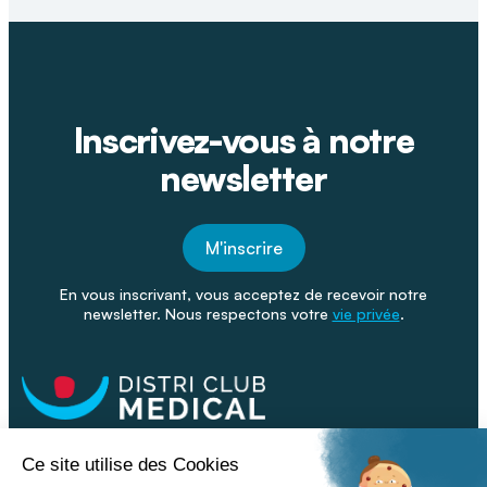
Inscrivez-vous à notre
newsletter
M'inscrire
En vous inscrivant, vous acceptez de recevoir notre
newsletter. Nous respectons votre
vie privée
.
Facebook
Youtube
Linkeding