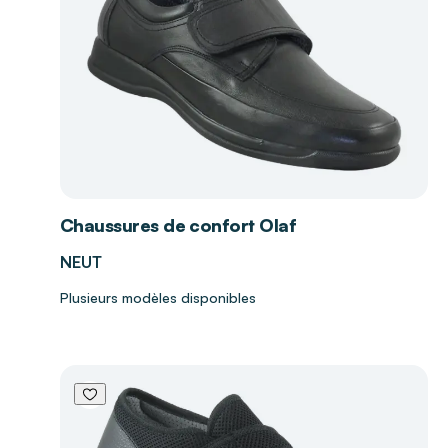
Chaussures de confort Olaf
NEUT
Plusieurs modèles disponibles