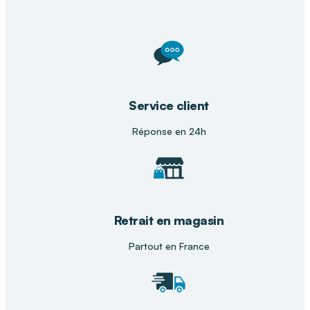
Service client
Réponse en 24h
Retrait en magasin
Partout en France