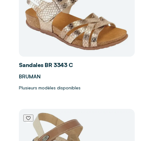
Sandales BR 3343 C
BRUMAN
Plusieurs modèles disponibles