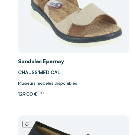
Sandales Epernay
CHAUSS'MEDICAL
Plusieurs modèles disponibles
TTC
129,00 €