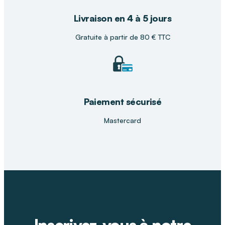
Livraison en 4 à 5 jours
Gratuite à partir de 80 € TTC
Paiement sécurisé
Mastercard
Inscrivez-vous à notre