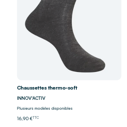
Chaussettes thermo-soft
INNOV'ACTIV
Plusieurs modèles disponibles
TTC
16,90 €