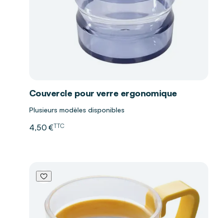
Couvercle pour verre ergonomique
Plusieurs modèles disponibles
TTC
4,50 €