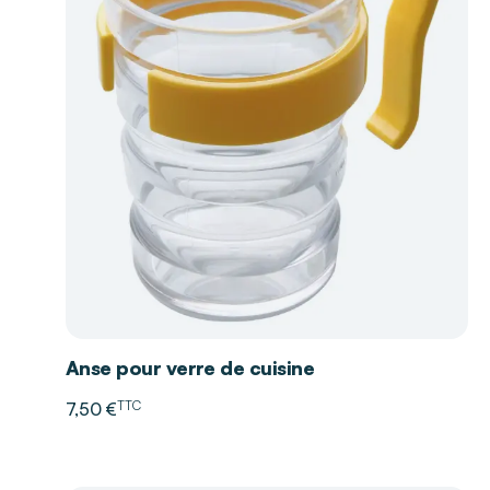
Anse pour verre de cuisine
TTC
7,50 €