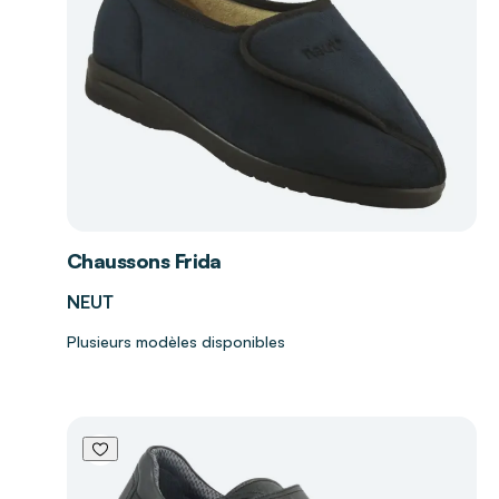
Chaussons Frida
NEUT
Plusieurs modèles disponibles