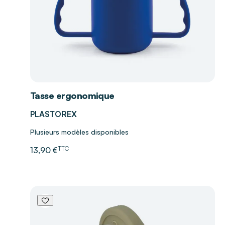
Tasse ergonomique
PLASTOREX
Plusieurs modèles disponibles
TTC
13,90 €