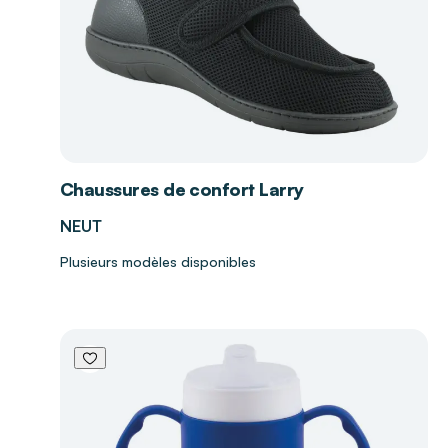
Chaussures de confort Larry
NEUT
Plusieurs modèles disponibles