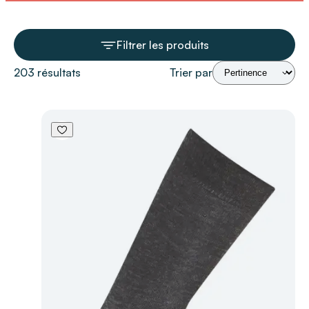
Filtrer les produits
203 résultats
Trier par