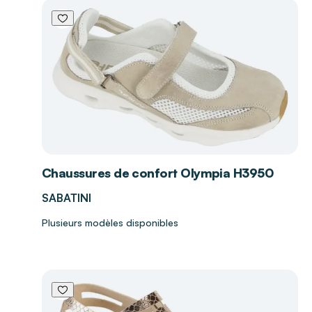
Chaussures de confort Olympia H3950
SABATINI
Plusieurs modèles disponibles