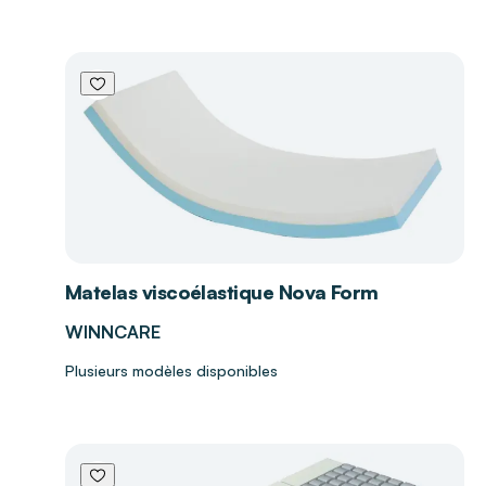
Matelas viscoélastique Nova Form
WINNCARE
Plusieurs modèles disponibles