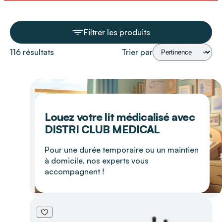
Filtrer les produits
116 résultats
Trier par
Louez votre lit médicalisé avec
DISTRI CLUB MEDICAL
Pour une durée temporaire ou un maintien
à domicile, nos experts vous
accompagnent !