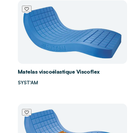
Matelas viscoélastique Viscoflex
SYST'AM