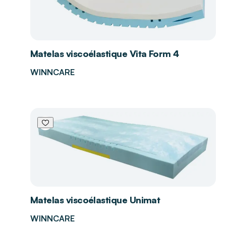
Matelas viscoélastique Vita Form 4
WINNCARE
Matelas viscoélastique Unimat
WINNCARE