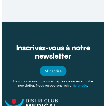
Inscrivez-vous à notre
newsletter
M'inscrire
En vous inscrivant, vous acceptez de recevoir notre
newsletter. Nous respectons votre
vie privée
.