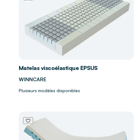
Matelas viscoélastique EPSUS
WINNCARE
Plusieurs modèles disponibles