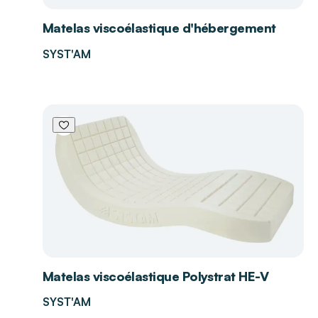
Matelas viscoélastique d'hébergement
SYST'AM
Matelas viscoélastique Polystrat HE-V
SYST'AM