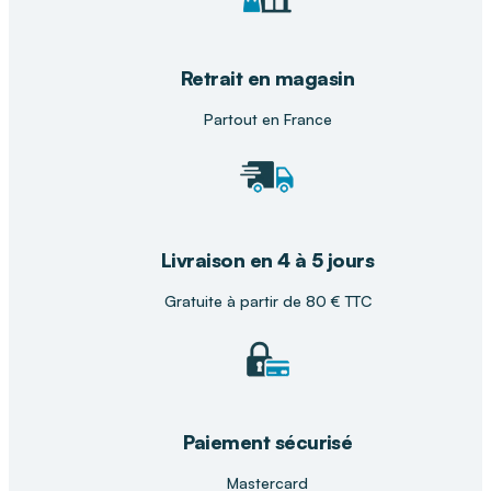
Retrait en magasin
Partout en France
Livraison en 4 à 5 jours
Gratuite à partir de 80 € TTC
Paiement sécurisé
Mastercard