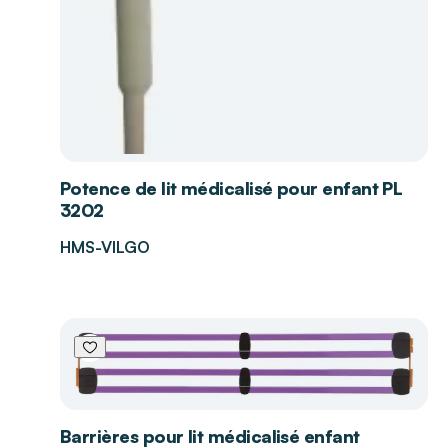
Potence de lit médicalisé pour enfant PL
3202
HMS-VILGO
Barrières pour lit médicalisé enfant