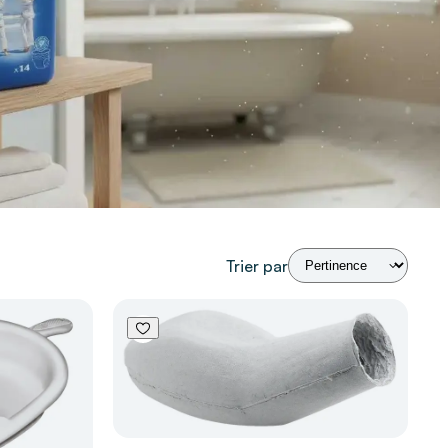
Trier par