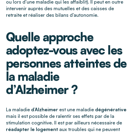
ou lors d’une maladie qui les affaiblit). Il peut en outre
intervenir auprès des mutuelles et des caisses de
retraite et réaliser des bilans d’autonomie.
Quelle approche
adoptez-vous avec les
personnes atteintes de
la maladie
d’Alzheimer ?
La maladie
d’Alzheimer
est une maladie
dégénérative
mais il est possible de ralentir ses effets par de la
stimulation cognitive. Il est par ailleurs nécessaire de
réadapter le logement
aux troubles qui ne peuvent