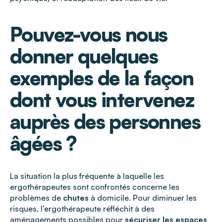
Pouvez-vous nous
donner quelques
exemples de la façon
dont vous intervenez
auprès des personnes
âgées ?
La situation la plus fréquente à laquelle les
ergothérapeutes sont confrontés concerne les
problèmes de
chutes
à domicile. Pour diminuer les
risques, l’ergothérapeute réfléchit à des
aménagements possibles pour
sécuriser les espaces