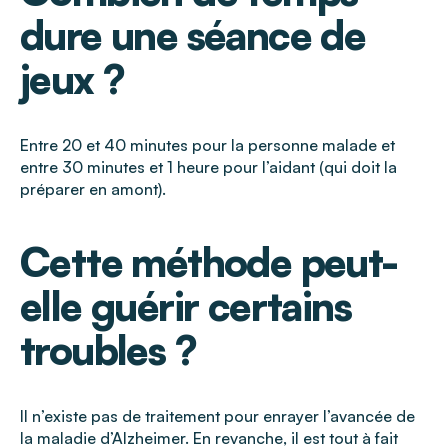
dure une séance de
jeux ?
Entre 20 et 40 minutes pour la personne malade et
entre 30 minutes et 1 heure pour l’aidant (qui doit la
préparer en amont).
Cette méthode peut-
elle guérir certains
troubles ?
Il n’existe pas de traitement pour enrayer l’avancée de
la maladie d’Alzheimer. En revanche, il est tout à fait