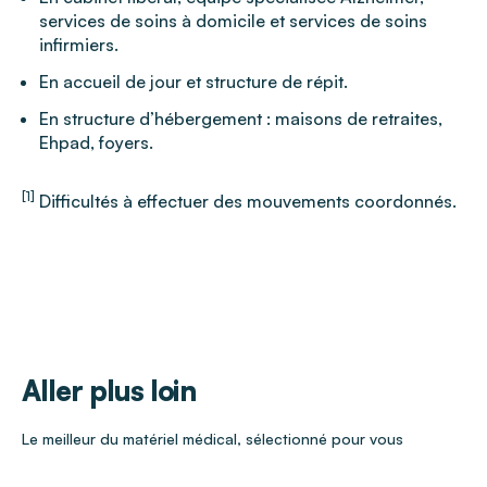
services de soins à domicile et services de soins
infirmiers.
En accueil de jour et structure de répit.
En structure d’hébergement : maisons de retraites,
Ehpad, foyers.
[1]
Difficultés à effectuer des mouvements coordonnés.
Aller plus loin
Le meilleur du matériel médical, sélectionné pour vous