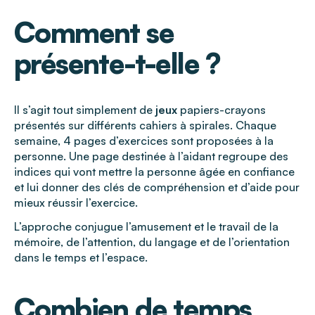
Comment se
présente-t-elle ?
Il s’agit tout simplement de
jeux
papiers-crayons
présentés sur différents cahiers à spirales. Chaque
semaine, 4 pages d’exercices sont proposées à la
personne. Une page destinée à l’aidant regroupe des
indices qui vont mettre la personne âgée en confiance
et lui donner des clés de compréhension et d’aide pour
mieux réussir l’exercice.
L’approche conjugue l’amusement et le travail de la
mémoire, de l’attention, du langage et de l’orientation
dans le temps et l’espace.
Combien de temps