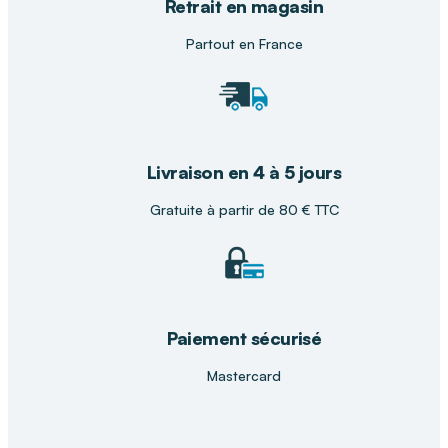
Retrait en magasin
Partout en France
Livraison en 4 à 5 jours
Gratuite à partir de 80 € TTC
Paiement sécurisé
Mastercard