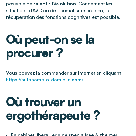
possible de
ralentir l’évolution
. Concernant les
situations d’AVC ou de traumatisme crânien, la
récupération des fonctions cognitives est possible.
Où peut-on se la
procurer ?
Vous pouvez la commander sur Internet en cliquant
https://autonome-a-domicile.com/
Où trouver un
ergothérapeute ?
En cabinet libéral, équipe spécialisée Alzheimer,