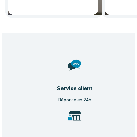
Précédent
Suiva
Service client
Réponse en 24h