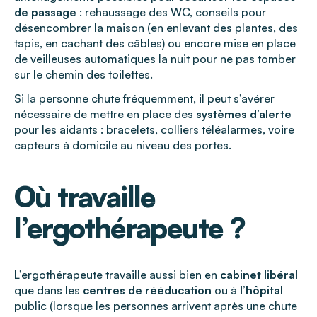
de passage
: rehaussage des WC, conseils pour
désencombrer la maison (en enlevant des plantes, des
tapis, en cachant des câbles) ou encore mise en place
de veilleuses automatiques la nuit pour ne pas tomber
sur le chemin des toilettes.
Si la personne chute fréquemment, il peut s’avérer
nécessaire de mettre en place des
systèmes d’alerte
pour les aidants : bracelets, colliers téléalarmes, voire
capteurs à domicile au niveau des portes.
Où travaille
l’ergothérapeute ?
L’ergothérapeute travaille aussi bien en
cabinet libéral
que dans les
centres de rééducation
ou à
l’hôpital
public (lorsque les personnes arrivent après une chute