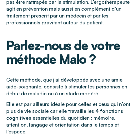
pas être rattrapés par la stimulation. L’ergothérapeute
agit en prévention mais aussi en complément d’un
traitement prescrit par un médecin et par les
professionnels gravitant autour du patient.
Parlez-nous de votre
méthode Malo ?
Cette méthode, que j’ai développée avec une amie
aide-soignante, consiste à stimuler les personnes en
début de maladie ou à un stade modéré.
Elle est par ailleurs idéale pour celles et ceux qui n’ont
plus de vie sociale car elle travaille les
4 fonctions
cognitives
essentielles du quotidien : mémoire,
attention, langage et orientation dans le temps et
l’espace.