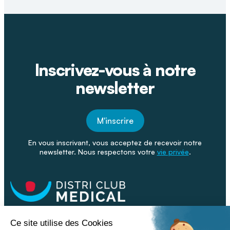
Inscrivez-vous à notre
newsletter
M'inscrire
En vous inscrivant, vous acceptez de recevoir notre
newsletter. Nous respectons votre
vie privée
.