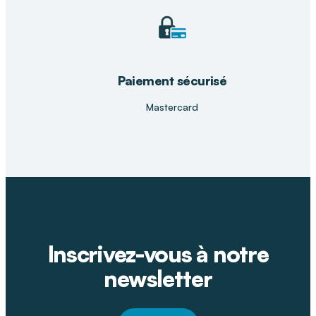
Paiement sécurisé
Mastercard
Inscrivez-vous à notre
newsletter