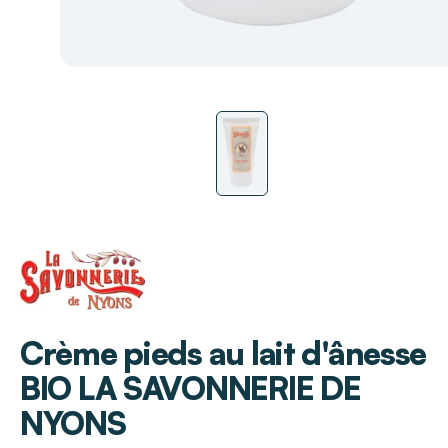
LA SAVONNERIE DE NYONS
Crème pieds au lait d'ânesse
BIO LA SAVONNERIE DE
NYONS