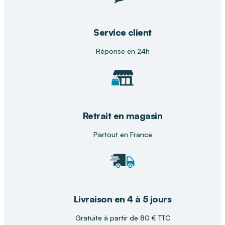
Citral.
* Ingrédient issu de
l’agriculture biologique
Service client
Réponse en 24h
Retrait en magasin
Partout en France
Livraison en 4 à 5 jours
Gratuite à partir de 80 € TTC