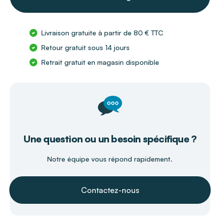
Livraison gratuite à partir de 80 € TTC
Retour gratuit sous 14 jours
Retrait gratuit en magasin disponible
Une question ou un besoin spécifique ?
Notre équipe vous répond rapidement.
Contactez-nous